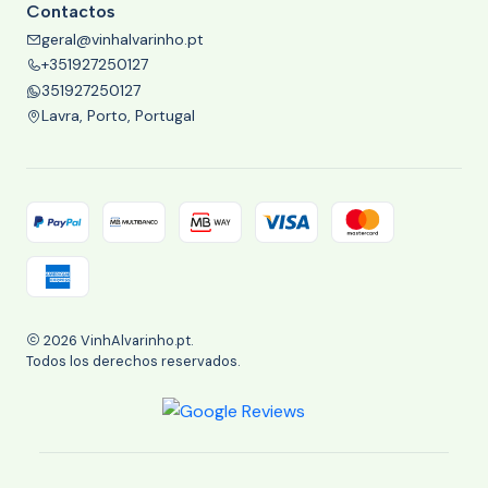
Contactos
geral@vinhalvarinho.pt
+351927250127
351927250127
Lavra, Porto, Portugal
2026 VinhAlvarinho.pt.
Todos los derechos reservados.