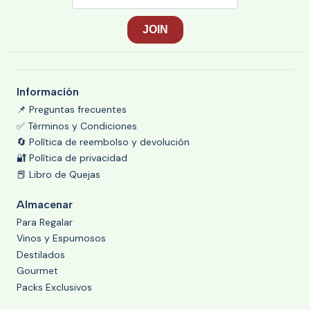
Información
📌 Preguntas frecuentes
✅ Términos y Condiciones
🔄 Política de reembolso y devolución
🔐 Política de privacidad
📕 Libro de Quejas
Almacenar
Para Regalar
Vinos y Espumosos
Destilados
Gourmet
Packs Exclusivos