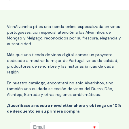
VinhAlvarinho.pt es una tienda online especializada en vinos
portugueses, con especial atención a los Alvarinhos de
Monção y Melgaço, reconocidos por su frescura, elegancia y
autenticidad.
Más que una tienda de vinos digital, somos un proyecto
dedicado a mostrar lo mejor de Portugal: vinos de calidad,
productores de renombre y las historias únicas de cada
región.
En nuestro catálogo, encontrará no solo Alvarinhos, sino
también una cuidada selección de vinos del Duero, Dão,
Alentejo, Bairrada y otras regiones emblemáticas.
¡Suscríbase a nuestra newsletter ahora y obtenga un 10%
de descuento en su primera compra!