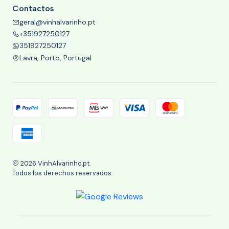
Contactos
geral@vinhalvarinho.pt
+351927250127
351927250127
Lavra, Porto, Portugal
2026 VinhAlvarinho.pt.
Todos los derechos reservados.