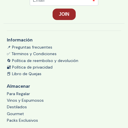
Información
📌 Preguntas frecuentes
✅ Términos y Condiciones
🔄 Política de reembolso y devolución
🔐 Política de privacidad
📕 Libro de Quejas
Almacenar
Para Regalar
Vinos y Espumosos
Destilados
Gourmet
Packs Exclusivos