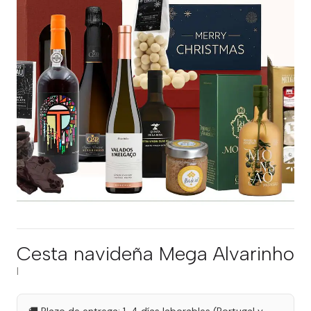
Cesta navideña Mega Alvarinho
|