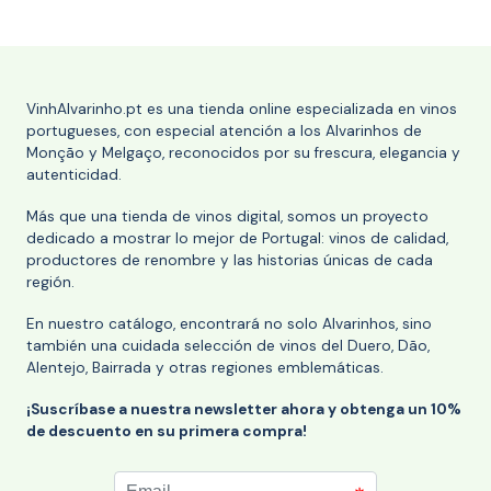
VinhAlvarinho.pt es una tienda online especializada en vinos
portugueses, con especial atención a los Alvarinhos de
Monção y Melgaço, reconocidos por su frescura, elegancia y
autenticidad.
Más que una tienda de vinos digital, somos un proyecto
dedicado a mostrar lo mejor de Portugal: vinos de calidad,
productores de renombre y las historias únicas de cada
región.
En nuestro catálogo, encontrará no solo Alvarinhos, sino
también una cuidada selección de vinos del Duero, Dão,
Alentejo, Bairrada y otras regiones emblemáticas.
¡Suscríbase a nuestra newsletter ahora y obtenga un 10%
de descuento en su primera compra!