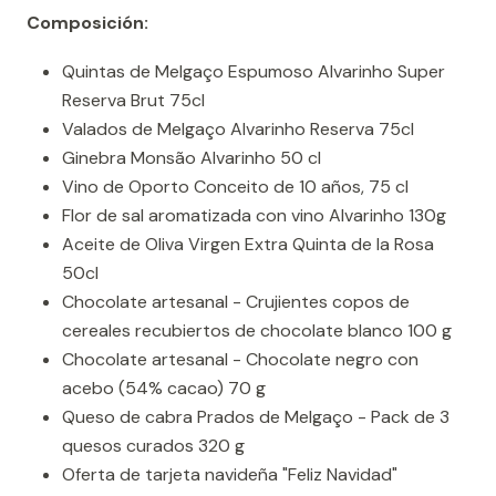
Composición:
Quintas de Melgaço Espumoso Alvarinho Super
Reserva Brut 75cl
Valados de Melgaço Alvarinho Reserva 75cl
Ginebra Monsão Alvarinho 50 cl
Vino de Oporto Conceito de 10 años, 75 cl
Flor de sal aromatizada con vino Alvarinho 130g
Aceite de Oliva Virgen Extra Quinta de la Rosa
50cl
Chocolate artesanal - Crujientes copos de
cereales recubiertos de chocolate blanco 100 g
Chocolate artesanal - Chocolate negro con
acebo (54% cacao) 70 g
Queso de cabra Prados de Melgaço - Pack de 3
quesos curados 320 g
Oferta de tarjeta navideña "Feliz Navidad"