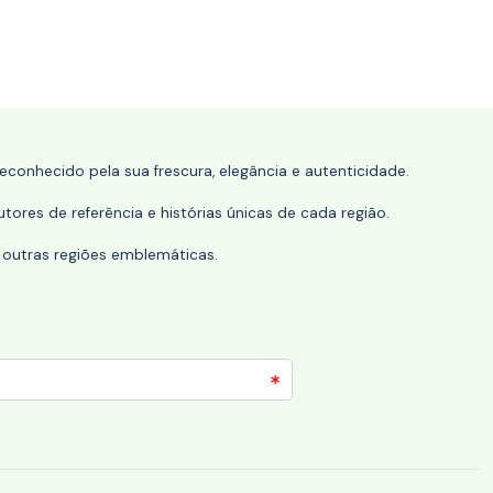
conhecido pela sua frescura, elegância e autenticidade.
tores de referência e histórias únicas de cada região.
 outras regiões emblemáticas.