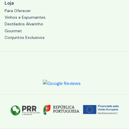
Loja
Para Oferecer
Vinhos e Espumantes
Destilados Alvarinho
Gourmet
Conjuntos Exclusivos