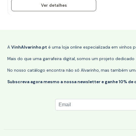
Ver detalhes
A
VinhAlvarinho.pt
é uma loja online especializada em vinhos 
Mais do que uma garrafeira digital, somos um projeto dedicado a
No nosso catálogo encontra não só Alvarinho, mas também uma s
Subscreva agora mesmo a nossa newsletter e ganhe 10% de 