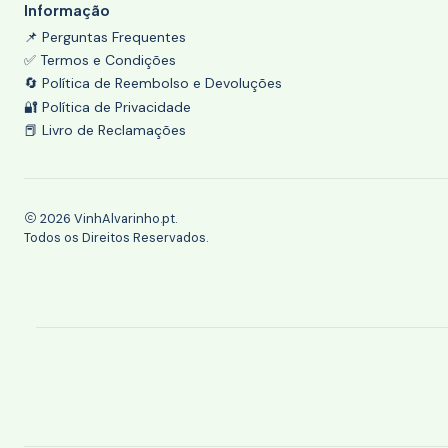
Informação
📌 Perguntas Frequentes
✅ Termos e Condições
🔄 Política de Reembolso e Devoluções
🔐 Política de Privacidade
📕 Livro de Reclamações
2026 VinhAlvarinho.pt.
Todos os Direitos Reservados.