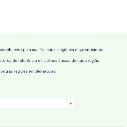
conhecido pela sua frescura, elegância e autenticidade.
tores de referência e histórias únicas de cada região.
 outras regiões emblemáticas.