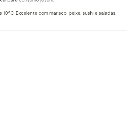
e 10ºC. Excelente com marisco, peixe, sushi e saladas.