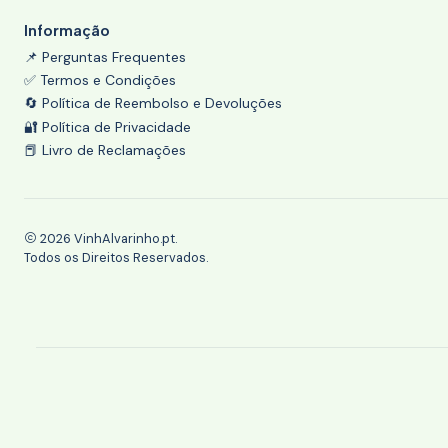
Informação
📌 Perguntas Frequentes
✅ Termos e Condições
🔄 Política de Reembolso e Devoluções
🔐 Política de Privacidade
📕 Livro de Reclamações
2026 VinhAlvarinho.pt.
Todos os Direitos Reservados.