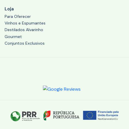
Loja
Para Oferecer
Vinhos e Espumantes
Destilados Alvarinho
Gourmet
Conjuntos Exclusivos