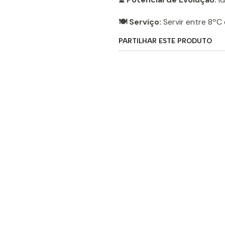
🍽️ Serviço:
Servir entre 8ºC 
PARTILHAR ESTE PRODUTO