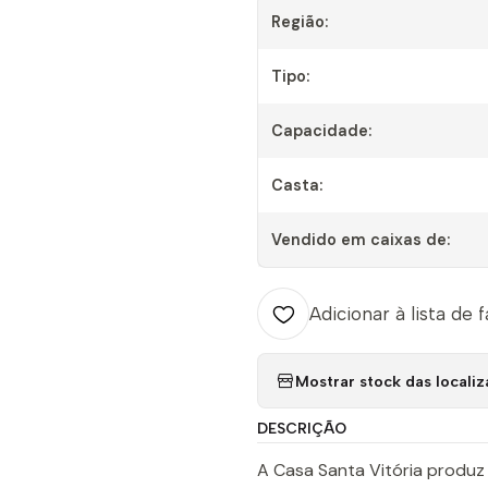
Região:
Tipo:
Capacidade:
Casta:
Vendido em caixas de:
Adicionar à lista de 
Mostrar stock das locali
DESCRIÇÃO
A Casa Santa Vitória produz