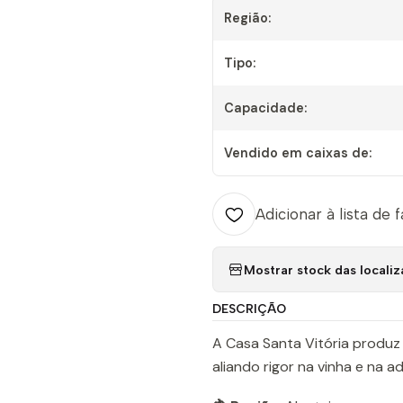
Região:
Tipo:
Capacidade:
Vendido em caixas de:
Adicionar à lista de 
Mostrar stock das locali
DESCRIÇÃO
A Casa Santa Vitória produz
aliando rigor na vinha e na 