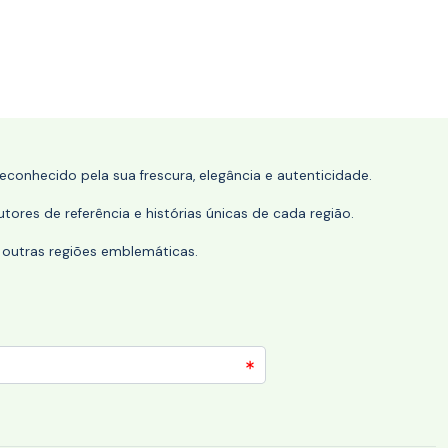
conhecido pela sua frescura, elegância e autenticidade.
tores de referência e histórias únicas de cada região.
 outras regiões emblemáticas.