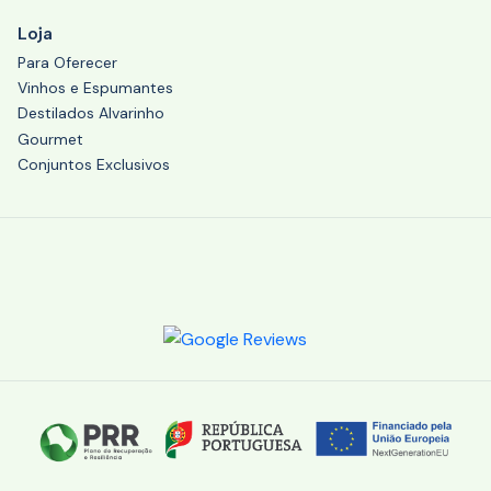
Loja
Para Oferecer
Vinhos e Espumantes
Destilados Alvarinho
Gourmet
Conjuntos Exclusivos