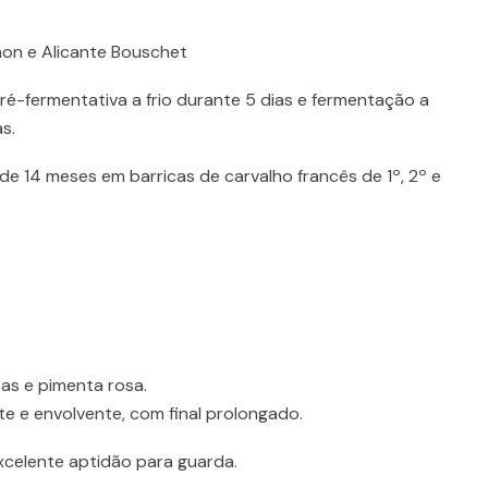
on e Alicante Bouschet
-fermentativa a frio durante 5 dias e fermentação a
s.
de 14 meses em barricas de carvalho francês de 1º, 2º e
as e pimenta rosa.
e e envolvente, com final prolongado.
celente aptidão para guarda.