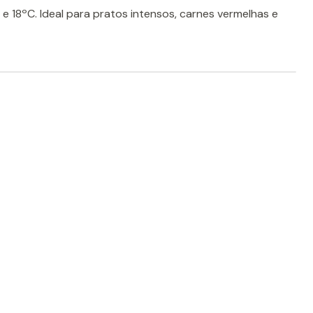
 e 18ºC. Ideal para pratos intensos, carnes vermelhas e