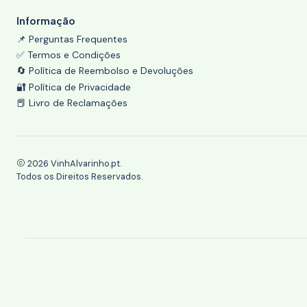
Informação
📌 Perguntas Frequentes
✅ Termos e Condições
🔄 Política de Reembolso e Devoluções
🔐 Política de Privacidade
📕 Livro de Reclamações
2026 VinhAlvarinho.pt.
Todos os Direitos Reservados.