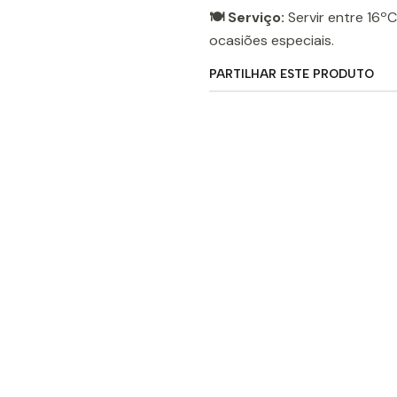
🍽️ Serviço:
Servir entre 16ºC
ocasiões especiais.
PARTILHAR ESTE PRODUTO