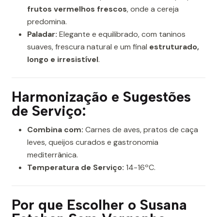
frutos vermelhos frescos
, onde a cereja
predomina.
Paladar:
Elegante e equilibrado, com taninos
suaves, frescura natural e um final
estruturado,
longo e irresistível
.
Harmonização e Sugestões
de Serviço:
Combina com:
Carnes de aves, pratos de caça
leves, queijos curados e gastronomia
mediterrânica.
Temperatura de Serviço:
14-16ºC.
Por que Escolher o Susana