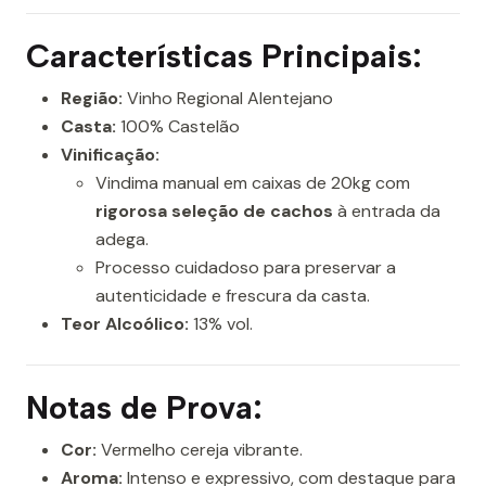
Características Principais:
Região:
Vinho Regional Alentejano
Casta:
100% Castelão
Vinificação:
Vindima manual em caixas de 20kg com
rigorosa seleção de cachos
à entrada da
adega.
Processo cuidadoso para preservar a
autenticidade e frescura da casta.
Teor Alcoólico:
13% vol.
Notas de Prova:
Cor:
Vermelho cereja vibrante.
Aroma:
Intenso e expressivo, com destaque para