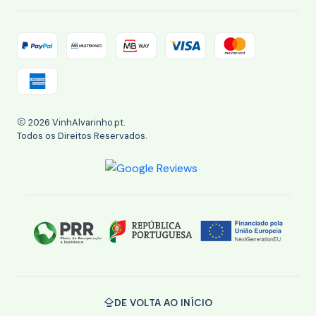
2026 VinhAlvarinho.pt.
Todos os Direitos Reservados.
DE VOLTA AO INÍCIO