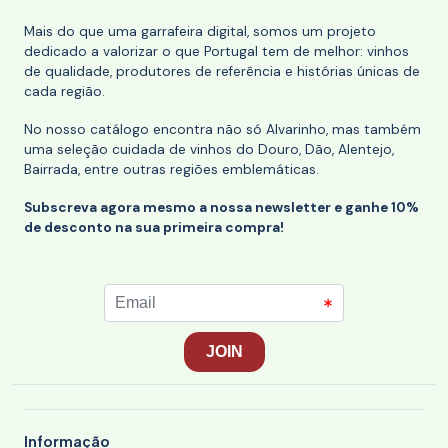
Mais do que uma garrafeira digital, somos um projeto
dedicado a valorizar o que Portugal tem de melhor: vinhos
de qualidade, produtores de referência e histórias únicas de
cada região.
No nosso catálogo encontra não só Alvarinho, mas também
uma seleção cuidada de vinhos do Douro, Dão, Alentejo,
Bairrada, entre outras regiões emblemáticas.
Subscreva agora mesmo a nossa newsletter e ganhe 10%
de desconto na sua primeira compra!
Informação