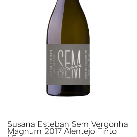
Susana Esteban Sem Vergonha
Magnum 2017 Alentejo Tinto