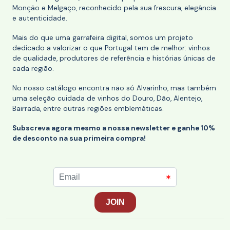
Monção e Melgaço, reconhecido pela sua frescura, elegância
e autenticidade.
Mais do que uma garrafeira digital, somos um projeto
dedicado a valorizar o que Portugal tem de melhor: vinhos
de qualidade, produtores de referência e histórias únicas de
cada região.
No nosso catálogo encontra não só Alvarinho, mas também
uma seleção cuidada de vinhos do Douro, Dão, Alentejo,
Bairrada, entre outras regiões emblemáticas.
Subscreva agora mesmo a nossa newsletter e ganhe 10%
de desconto na sua primeira compra!