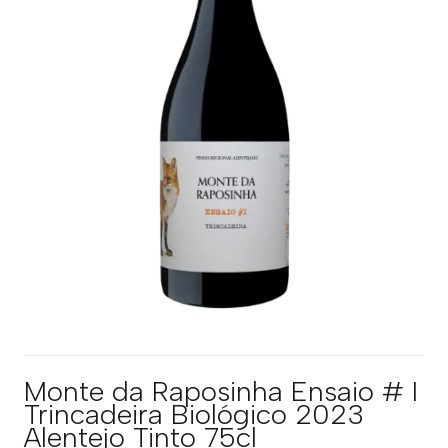
Monte da Raposinha Ensaio # I
Trincadeira Biológico 2023
Alentejo Tinto 75cl