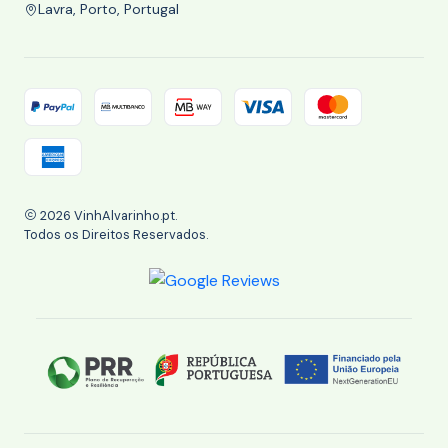
Lavra, Porto, Portugal
2026 VinhAlvarinho.pt.
Todos os Direitos Reservados.