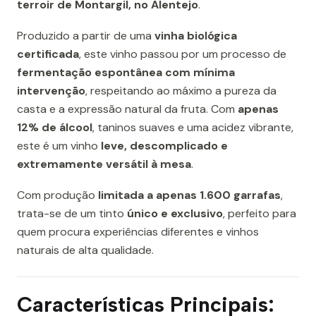
terroir de Montargil, no Alentejo
.
Produzido a partir de uma
vinha biológica
certificada
, este vinho passou por um processo de
fermentação espontânea com mínima
intervenção
, respeitando ao máximo a pureza da
casta e a expressão natural da fruta. Com
apenas
12% de álcool
, taninos suaves e uma acidez vibrante,
este é um vinho
leve, descomplicado e
extremamente versátil à mesa
.
Com produção
limitada a apenas 1.600 garrafas
,
trata-se de um tinto
único e exclusivo
, perfeito para
quem procura experiências diferentes e vinhos
naturais de alta qualidade.
Características Principais: