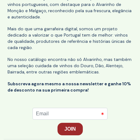
vinhos portugueses, com destaque para o Alvarinho de
Monção e Melgaço, reconhecido pela sua frescura, elegância
e autenticidade.
Mais do que uma garrafeira digital, somos um projeto
dedicado a valorizar o que Portugal tem de melhor: vinhos
de qualidade, produtores de referência e histórias únicas de
cada região.
No nosso catálogo encontra não só Alvarinho, mas também
uma seleção cuidada de vinhos do Douro, Dão, Alentejo,
Bairrada, entre outras regiões emblemáticas.
Subscreva agora mesmo a nossa newsletter e ganhe 10%
de desconto na sua primeira compra!