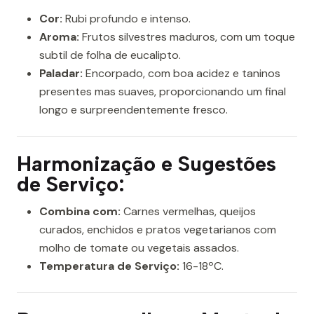
Cor:
Rubi profundo e intenso.
Aroma:
Frutos silvestres maduros, com um toque
subtil de folha de eucalipto.
Paladar:
Encorpado, com boa acidez e taninos
presentes mas suaves, proporcionando um final
longo e surpreendentemente fresco.
Harmonização e Sugestões
de Serviço:
Combina com:
Carnes vermelhas, queijos
curados, enchidos e pratos vegetarianos com
molho de tomate ou vegetais assados.
Temperatura de Serviço:
16-18ºC.