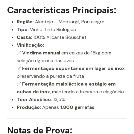
Características Principais:
Região:
Alentejo – Montargil, Portalegre
Tipo:
Vinho Tinto Biológico
Casta:
100% Alicante Bouschet
Vinificação:
✅
Vindima manual
em caixas de 15kg com
seleção rigorosa das uvas
✅
Fermentação espontânea em lagar de inox
,
preservando a pureza da fruta
✅
Fermentação maloláctica e estágio em
cubas de inox
, mantendo a frescura e elegância
Teor Alcoólico:
13,5%
Produção:
Apenas
1.800 garrafas
Notas de Prova: