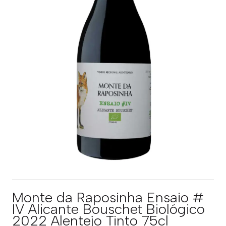
Monte da Raposinha Ensaio #
IV Alicante Bouschet Biológico
2022 Alentejo Tinto 75cl