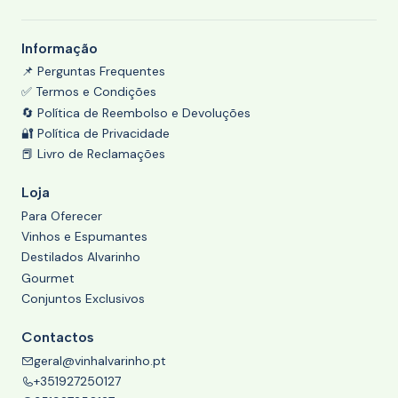
Informação
📌 Perguntas Frequentes
✅ Termos e Condições
🔄 Política de Reembolso e Devoluções
🔐 Política de Privacidade
📕 Livro de Reclamações
Loja
Para Oferecer
Vinhos e Espumantes
Destilados Alvarinho
Gourmet
Conjuntos Exclusivos
Contactos
geral@vinhalvarinho.pt
+351927250127