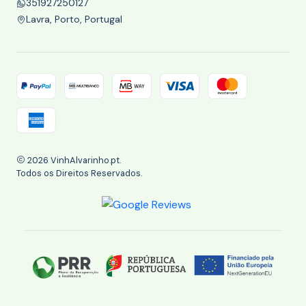
351927250127
Lavra, Porto, Portugal
2026 VinhAlvarinho.pt.
Todos os Direitos Reservados.