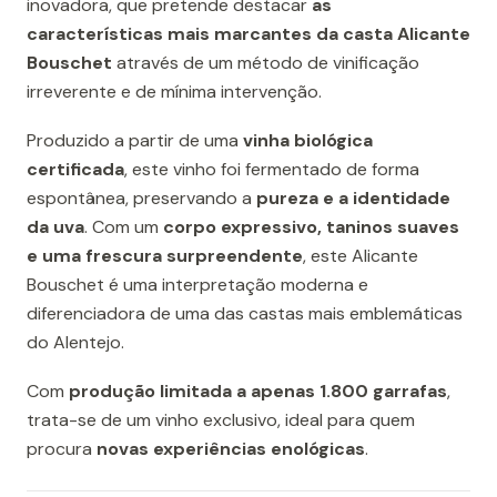
inovadora, que pretende destacar
as
características mais marcantes da casta Alicante
Bouschet
através de um método de vinificação
irreverente e de mínima intervenção.
Produzido a partir de uma
vinha biológica
certificada
, este vinho foi fermentado de forma
espontânea, preservando a
pureza e a identidade
da uva
. Com um
corpo expressivo, taninos suaves
e uma frescura surpreendente
, este Alicante
Bouschet é uma interpretação moderna e
diferenciadora de uma das castas mais emblemáticas
do Alentejo.
Com
produção limitada a apenas 1.800 garrafas
,
trata-se de um vinho exclusivo, ideal para quem
procura
novas experiências enológicas
.