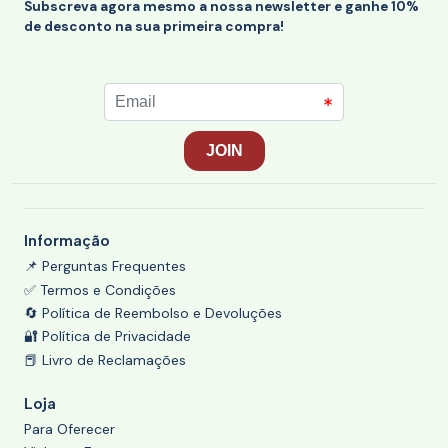
Subscreva agora mesmo a nossa newsletter e ganhe 10%
de desconto na sua primeira compra!
Informação
📌 Perguntas Frequentes
✅ Termos e Condições
🔄 Política de Reembolso e Devoluções
🔐 Política de Privacidade
📕 Livro de Reclamações
Loja
Para Oferecer