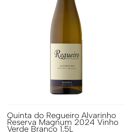
Quinta do Regueiro Alvarinho
Reserva Magnum 2024 Vinho
Verde Branco 1,5L