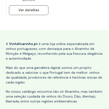
Ver detalhes
A
VinhAlvarinho.pt
é uma loja online especializada em
vinhos portugueses, com destaque para o Alvarinho de
Monção e Melgaço, reconhecido pela sua frescura, elegância
e autenticidade.
Mais do que uma garrafeira digital, somos um projeto
dedicado a valorizar o que Portugal tem de melhor: vinhos
de qualidade, produtores de referência e histórias únicas de
cada região.
No nosso catálogo encontra não só Alvarinho, mas também
uma seleção cuidada de vinhos do Douro, Dão, Alentejo,
Bairrada, entre outras regiões emblemáticas.