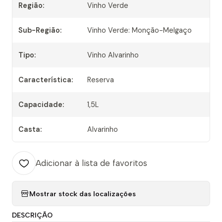
Região:
Vinho Verde
Sub-Região:
Vinho Verde: Monção-Melgaço
Tipo:
Vinho Alvarinho
Característica:
Reserva
Capacidade:
1,5L
Casta:
Alvarinho
Adicionar à lista de favoritos
Mostrar stock das localizações
DESCRIÇÃO