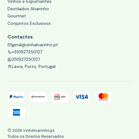
Vinhos e Espumantes
Destilados Alvarinho
Gourmet
Conjuntos Exclusivos
Contactos
geral@vinhalvarinho.pt
+351927250127
351927250127
Lavra, Porto, Portugal
2026 VinhAlvarinho.pt.
Todos os Direitos Reservados.