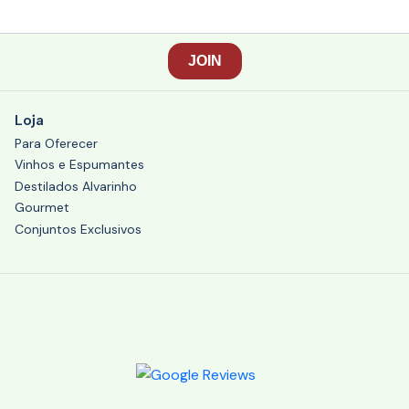
Loja
Para Oferecer
Vinhos e Espumantes
Destilados Alvarinho
Gourmet
Conjuntos Exclusivos