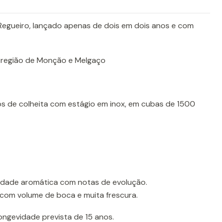
 Regueiro, lançado apenas de dois em dois anos e com
-região de Monção e Melgaço
s de colheita com estágio em inox, em cubas de 1500
dade aromática com notas de evolução.
com volume de boca e muita frescura.
ngevidade prevista de 15 anos.