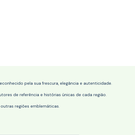
conhecido pela sua frescura, elegância e autenticidade.
tores de referência e histórias únicas de cada região.
 outras regiões emblemáticas.