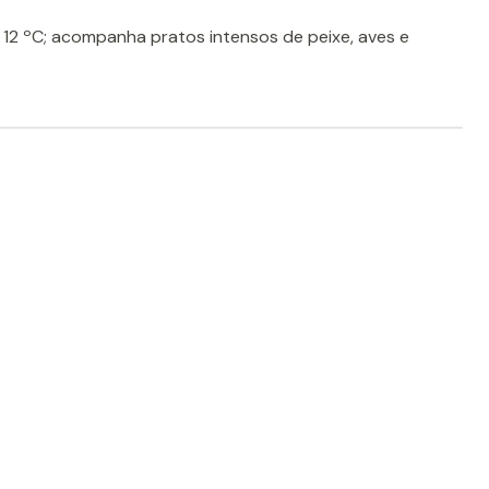
e 12 ºC; acompanha pratos intensos de peixe, aves e