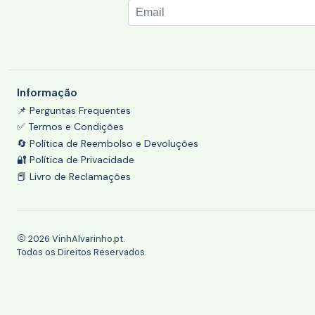
Informação
📌 Perguntas Frequentes
✅ Termos e Condições
🔄 Política de Reembolso e Devoluções
🔐 Política de Privacidade
📕 Livro de Reclamações
2026 VinhAlvarinho.pt.
Todos os Direitos Reservados.