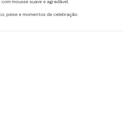
e, com mousse suave e agradável.
sco, peixe e momentos de celebração