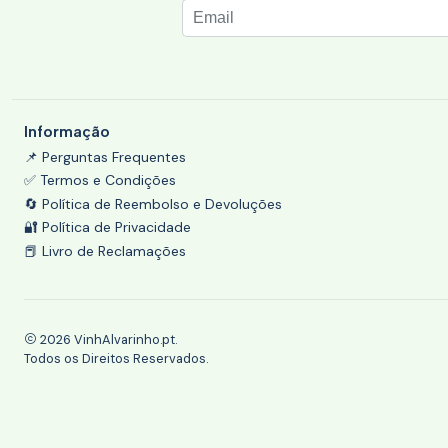
Informação
📌 Perguntas Frequentes
✅ Termos e Condições
🔄 Política de Reembolso e Devoluções
🔐 Política de Privacidade
📕 Livro de Reclamações
2026 VinhAlvarinho.pt.
Todos os Direitos Reservados.