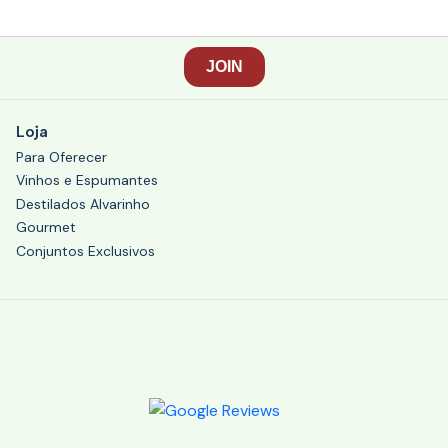
Loja
Para Oferecer
Vinhos e Espumantes
Destilados Alvarinho
Gourmet
Conjuntos Exclusivos