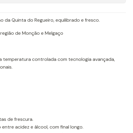
 da Quinta do Regueiro, equilibrado e fresco.
-região de Monção e Melgaço
 temperatura controlada com tecnologia avançada,
onais.
as de frescura.
 entre acidez e álcool, com final longo.