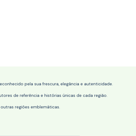
conhecido pela sua frescura, elegância e autenticidade.
tores de referência e histórias únicas de cada região.
 outras regiões emblemáticas.