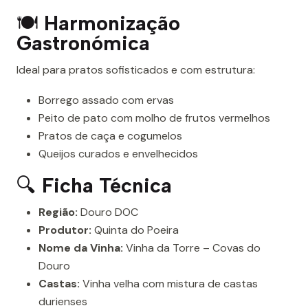
🍽
Harmonização
Gastronómica
Ideal para pratos sofisticados e com estrutura:
Borrego assado com ervas
Peito de pato com molho de frutos vermelhos
Pratos de caça e cogumelos
Queijos curados e envelhecidos
🔍
Ficha Técnica
Região:
Douro DOC
Produtor:
Quinta do Poeira
Nome da Vinha:
Vinha da Torre – Covas do
Douro
Castas:
Vinha velha com mistura de castas
durienses