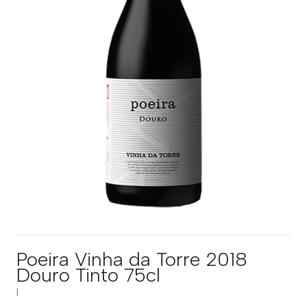
Poeira Vinha da Torre 2018
Douro Tinto 75cl
|