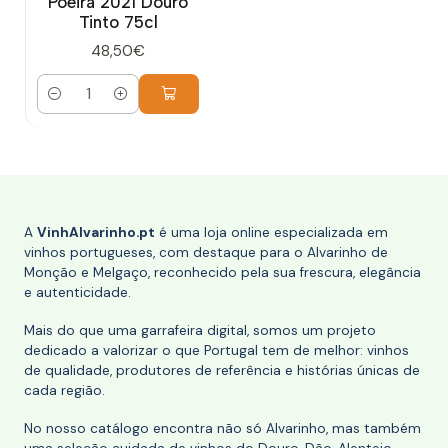
Poeira 2021 Douro
Tinto 75cl
48,50€
Quantidade
A
VinhAlvarinho.pt
é uma loja online especializada em
vinhos portugueses, com destaque para o Alvarinho de
Monção e Melgaço, reconhecido pela sua frescura, elegância
e autenticidade.
Mais do que uma garrafeira digital, somos um projeto
dedicado a valorizar o que Portugal tem de melhor: vinhos
de qualidade, produtores de referência e histórias únicas de
cada região.
No nosso catálogo encontra não só Alvarinho, mas também