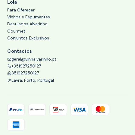
Loja
Para Oferecer
Vinhos e Espumantes
Destilados Alvarinho
Gourmet
Conjuntos Exclusivos
Contactos
geral@vinhalvarinho.pt
+351927250127
351927250127
Lavra, Porto, Portugal