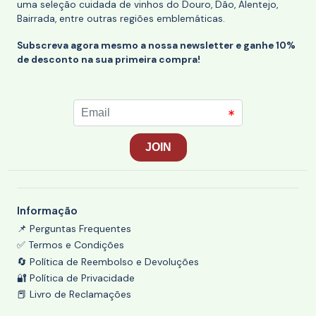
uma seleção cuidada de vinhos do Douro, Dão, Alentejo,
Bairrada, entre outras regiões emblemáticas.
Subscreva agora mesmo a nossa newsletter e ganhe 10%
de desconto na sua primeira compra!
Informação
📌 Perguntas Frequentes
✅ Termos e Condições
🔄 Política de Reembolso e Devoluções
🔐 Política de Privacidade
📕 Livro de Reclamações