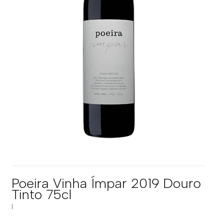
Poeira Vinha Ímpar 2019 Douro
Tinto 75cl
|