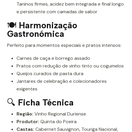
Taninos firmes, acidez bem integrada e final longo
e persistente com camadas de sabor
🍽
Harmonização
Gastronómica
Perfeito para momentos especiais e pratos intensos:
Carnes de caça e borrego assado
Pratos com redução de vinho tinto ou cogumelos
Queijos curados de pasta dura
Jantares de celebração e colecionadores
exigentes
🔍
Ficha Técnica
Região:
Vinho Regional Duriense
Produtor:
Quinta do Poeira
Castas:
Cabernet Sauvignon, Touriga Nacional,