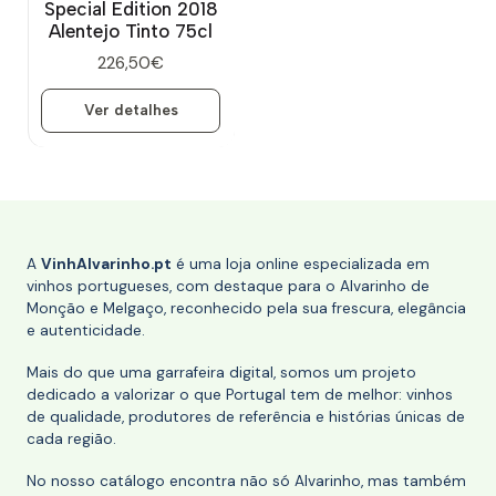
Special Edition 2018
Alentejo Tinto 75cl
226,50€
Ver detalhes
A
VinhAlvarinho.pt
é uma loja online especializada em
vinhos portugueses, com destaque para o Alvarinho de
Monção e Melgaço, reconhecido pela sua frescura, elegância
e autenticidade.
Mais do que uma garrafeira digital, somos um projeto
dedicado a valorizar o que Portugal tem de melhor: vinhos
de qualidade, produtores de referência e histórias únicas de
cada região.
No nosso catálogo encontra não só Alvarinho, mas também