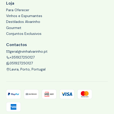
Loja
Para Oferecer
Vinhos e Espumantes
Destilados Alvarinho
Gourmet
Conjuntos Exclusivos
Contactos
geral@vinhalvarinho.pt
+351927250127
351927250127
Lavra, Porto, Portugal