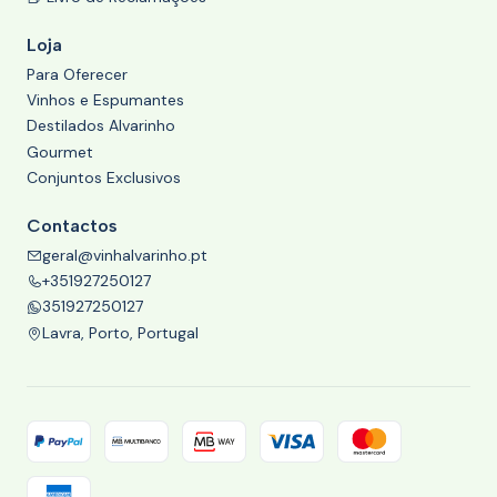
Loja
Para Oferecer
Vinhos e Espumantes
Destilados Alvarinho
Gourmet
Conjuntos Exclusivos
Contactos
geral@vinhalvarinho.pt
+351927250127
351927250127
Lavra, Porto, Portugal