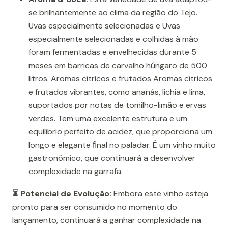
se brilhantemente ao clima da região do Tejo.
Uvas especialmente selecionadas e Uvas
especialmente selecionadas e colhidas à mão
foram fermentadas e envelhecidas durante 5
meses em barricas de carvalho húngaro de 500
litros. Aromas cítricos e frutados Aromas cítricos
e frutados vibrantes, como ananás, lichia e lima,
suportados por notas de tomilho-limão e ervas
verdes. Tem uma excelente estrutura e um
equilíbrio perfeito de acidez, que proporciona um
longo e elegante ﬁnal no paladar. É um vinho muito
gastronómico, que continuará a desenvolver
complexidade na garrafa.
⏳ Potencial de Evolução:
Embora este vinho esteja
pronto para ser consumido no momento do
lançamento, continuará a ganhar complexidade na