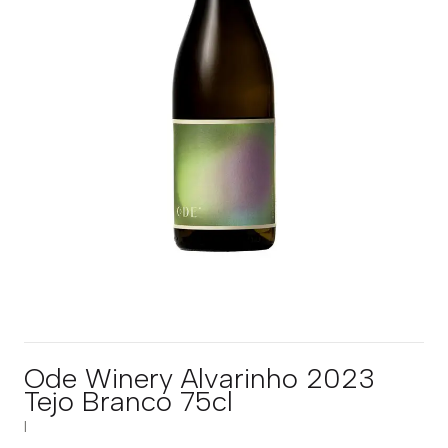
Ode Winery Alvarinho 2023
Tejo Branco 75cl
|