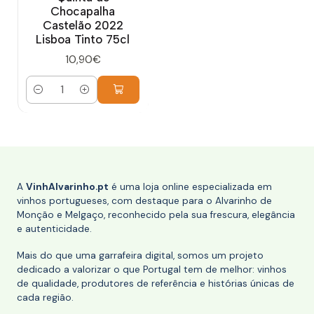
Chocapalha
Castelão 2022
Lisboa Tinto 75cl
10,90€
Quantidade
A
VinhAlvarinho.pt
é uma loja online especializada em
vinhos portugueses, com destaque para o Alvarinho de
Monção e Melgaço, reconhecido pela sua frescura, elegância
e autenticidade.
Mais do que uma garrafeira digital, somos um projeto
dedicado a valorizar o que Portugal tem de melhor: vinhos
de qualidade, produtores de referência e histórias únicas de
cada região.