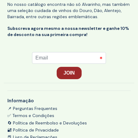
No nosso catálogo encontra não só Alvarinho, mas também
uma seleção cuidada de vinhos do Douro, Dão, Alentejo,
Bairrada, entre outras regiões emblemáticas.
Subscreva agora mesmo a nossa newsletter e ganhe 10%
de desconto na sua primeira compra!
Informação
📌 Perguntas Frequentes
✅ Termos e Condições
🔄 Política de Reembolso e Devoluções
🔐 Política de Privacidade
📕 Livro de Reclamações