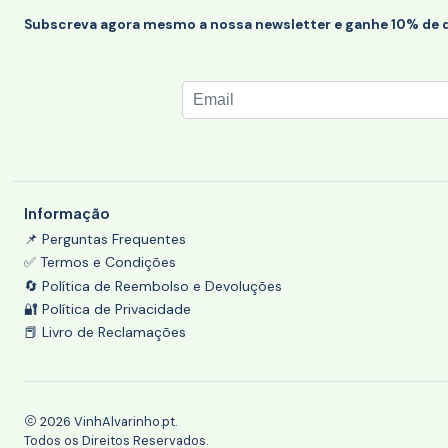
Subscreva agora mesmo a nossa newsletter e ganhe 10% de 
Informação
📌 Perguntas Frequentes
✅ Termos e Condições
🔄 Política de Reembolso e Devoluções
🔐 Política de Privacidade
📕 Livro de Reclamações
2026 VinhAlvarinho.pt.
Todos os Direitos Reservados.