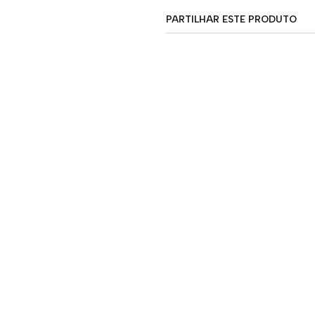
PARTILHAR ESTE PRODUTO