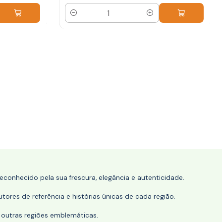
Quantidade
conhecido pela sua frescura, elegância e autenticidade.
tores de referência e histórias únicas de cada região.
 outras regiões emblemáticas.