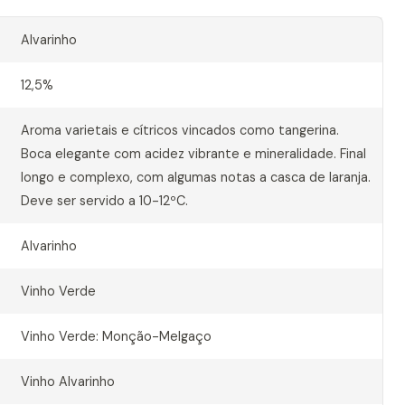
Alvarinho
12,5%
Aroma varietais e cítricos vincados como tangerina.
Boca elegante com acidez vibrante e mineralidade. Final
longo e complexo, com algumas notas a casca de laranja.
Deve ser servido a 10-12ºC.
Alvarinho
Vinho Verde
Vinho Verde: Monção-Melgaço
Vinho Alvarinho