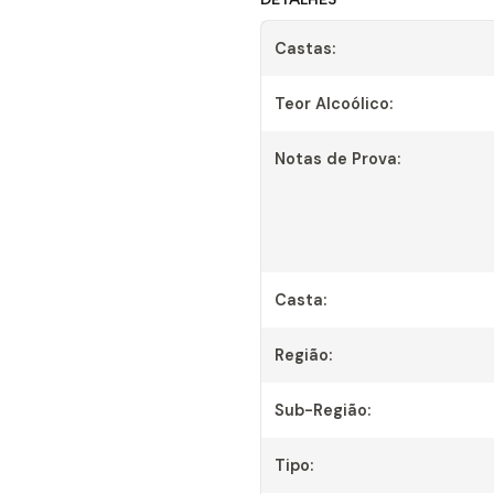
Castas:
Teor Alcoólico:
Notas de Prova:
Casta:
Região:
Sub-Região:
Tipo: