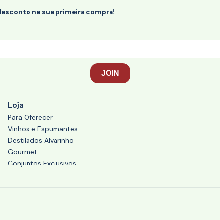
desconto na sua primeira compra!
Loja
Para Oferecer
Vinhos e Espumantes
Destilados Alvarinho
Gourmet
Conjuntos Exclusivos