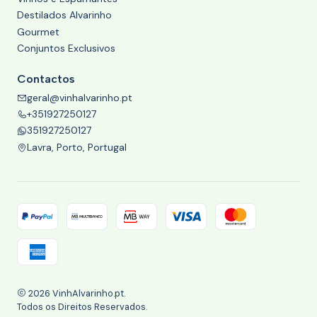
Destilados Alvarinho
Gourmet
Conjuntos Exclusivos
Contactos
geral@vinhalvarinho.pt
+351927250127
351927250127
Lavra, Porto, Portugal
2026 VinhAlvarinho.pt.
Todos os Direitos Reservados.