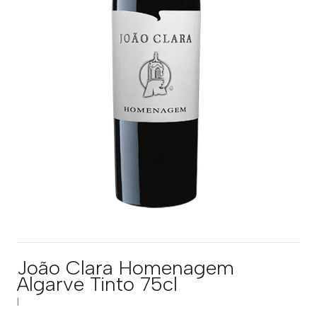
João Clara Homenagem
Algarve Tinto 75cl
|