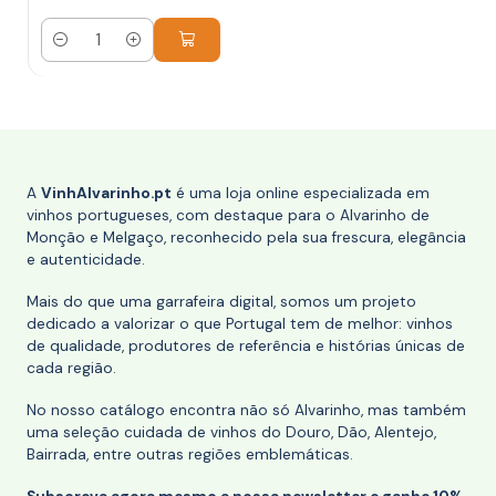
Quantidade
A
VinhAlvarinho.pt
é uma loja online especializada em
vinhos portugueses, com destaque para o Alvarinho de
Monção e Melgaço, reconhecido pela sua frescura, elegância
e autenticidade.
Mais do que uma garrafeira digital, somos um projeto
dedicado a valorizar o que Portugal tem de melhor: vinhos
de qualidade, produtores de referência e histórias únicas de
cada região.
No nosso catálogo encontra não só Alvarinho, mas também
uma seleção cuidada de vinhos do Douro, Dão, Alentejo,
Bairrada, entre outras regiões emblemáticas.