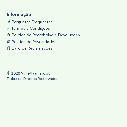
Informação
📌 Perguntas Frequentes
✅ Termos e Condições
🔄 Política de Reembolso e Devoluções
🔐 Política de Privacidade
📕 Livro de Reclamações
2026 VinhAlvarinho.pt.
Todos os Direitos Reservados.