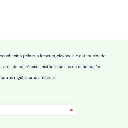
conhecido pela sua frescura, elegância e autenticidade.
tores de referência e histórias únicas de cada região.
 outras regiões emblemáticas.