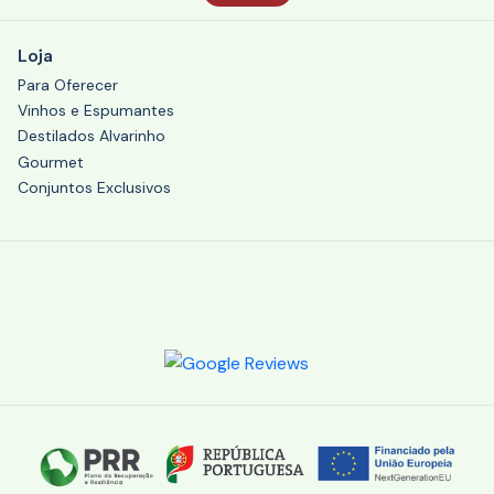
Loja
Para Oferecer
Vinhos e Espumantes
Destilados Alvarinho
Gourmet
Conjuntos Exclusivos