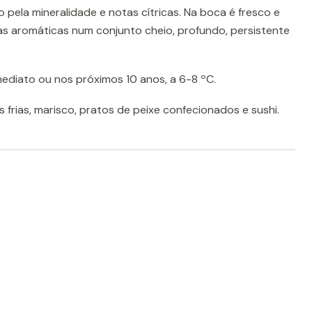
pela mineralidade e notas cítricas. Na boca é fresco e
as aromáticas num conjunto cheio, profundo, persistente
ediato ou nos próximos 10 anos, a 6-8 ºC.
s frias, marisco, pratos de peixe confecionados e sushi.