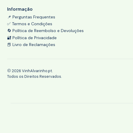
Informação
📌 Perguntas Frequentes
✅ Termos e Condições
🔄 Política de Reembolso e Devoluções
🔐 Política de Privacidade
📕 Livro de Reclamações
2026 VinhAlvarinho.pt.
Todos os Direitos Reservados.