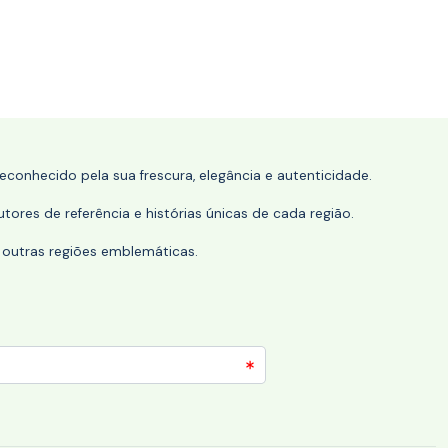
conhecido pela sua frescura, elegância e autenticidade.
tores de referência e histórias únicas de cada região.
 outras regiões emblemáticas.