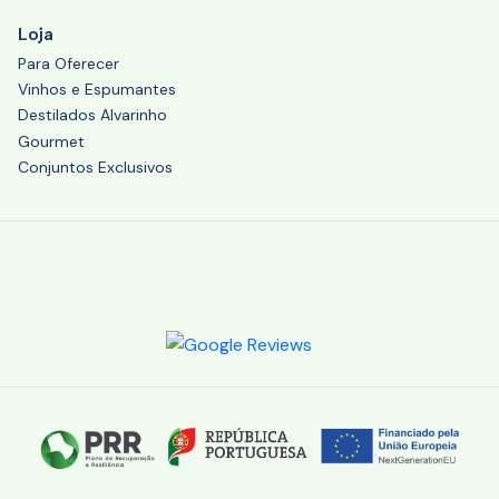
Loja
Para Oferecer
Vinhos e Espumantes
Destilados Alvarinho
Gourmet
Conjuntos Exclusivos