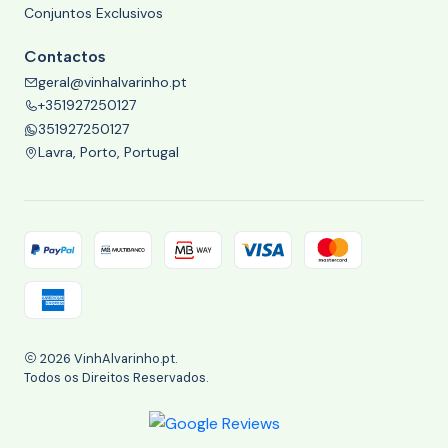
Conjuntos Exclusivos
Contactos
geral@vinhalvarinho.pt
+351927250127
351927250127
Lavra, Porto, Portugal
2026 VinhAlvarinho.pt.
Todos os Direitos Reservados.