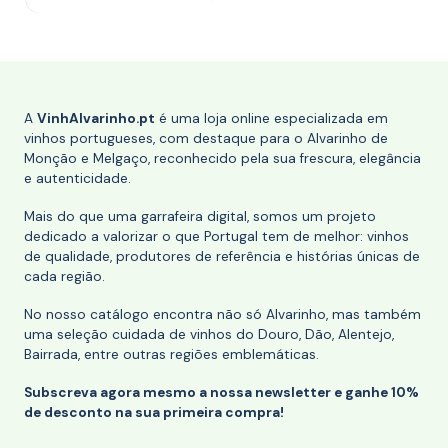
A
VinhAlvarinho.pt
é uma loja online especializada em
vinhos portugueses, com destaque para o Alvarinho de
Monção e Melgaço, reconhecido pela sua frescura, elegância
e autenticidade.
Mais do que uma garrafeira digital, somos um projeto
dedicado a valorizar o que Portugal tem de melhor: vinhos
de qualidade, produtores de referência e histórias únicas de
cada região.
No nosso catálogo encontra não só Alvarinho, mas também
uma seleção cuidada de vinhos do Douro, Dão, Alentejo,
Bairrada, entre outras regiões emblemáticas.
Subscreva agora mesmo a nossa newsletter e ganhe 10%
de desconto na sua primeira compra!