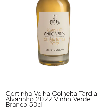
Cortinha Velha Colheita Tardia
Alvarinho 2022 Vinho Verde
Branco 50cl