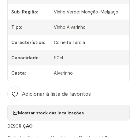
Sub-Região:
Vinho Verde: Monção-Melgaço
Tipo:
Vinho Alvarinho
Característica:
Colheita Tardia
Capacidade:
50cl
Casta:
Alvarinho
Adicionar à lista de favoritos
Mostrar stock das localizações
DESCRIÇÃO