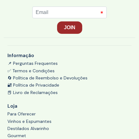
Informação
📌 Perguntas Frequentes
✅ Termos e Condições
🔄 Política de Reembolso e Devoluções
🔐 Política de Privacidade
📕 Livro de Reclamações
Loja
Para Oferecer
Vinhos e Espumantes
Destilados Alvarinho
Gourmet