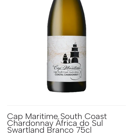
Cap Maritime South Coast
Chardonnay África do Sul
Swartland Branco 75cl