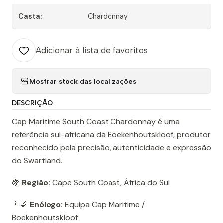
Casta:
Chardonnay
Adicionar à lista de favoritos
Mostrar stock das localizações
DESCRIÇÃO
Cap Maritime South Coast Chardonnay é uma
referência sul-africana da Boekenhoutskloof, produtor
reconhecido pela precisão, autenticidade e expressão
do Swartland.
🍇
Região:
Cape South Coast, África do Sul
👨‍🔬
Enólogo:
Equipa Cap Maritime /
Boekenhoutskloof