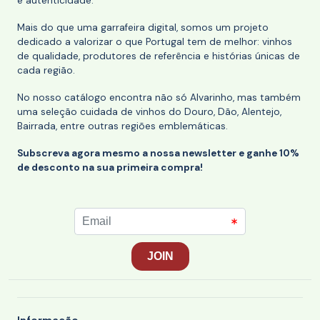
e autenticidade.
Mais do que uma garrafeira digital, somos um projeto
dedicado a valorizar o que Portugal tem de melhor: vinhos
de qualidade, produtores de referência e histórias únicas de
cada região.
No nosso catálogo encontra não só Alvarinho, mas também
uma seleção cuidada de vinhos do Douro, Dão, Alentejo,
Bairrada, entre outras regiões emblemáticas.
Subscreva agora mesmo a nossa newsletter e ganhe 10%
de desconto na sua primeira compra!