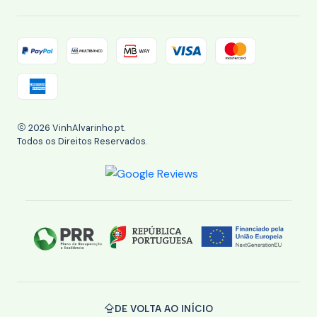
2026 VinhAlvarinho.pt.
Todos os Direitos Reservados.
DE VOLTA AO INÍCIO