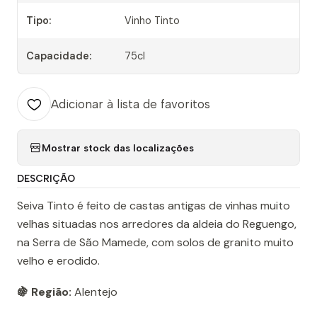
Tipo:
Vinho Tinto
Capacidade:
75cl
Adicionar à lista de favoritos
Mostrar stock das localizações
DESCRIÇÃO
Seiva Tinto é feito de castas antigas de vinhas muito
velhas situadas nos arredores da aldeia do Reguengo,
na Serra de São Mamede, com solos de granito muito
velho e erodido.
🍇 Região:
Alentejo