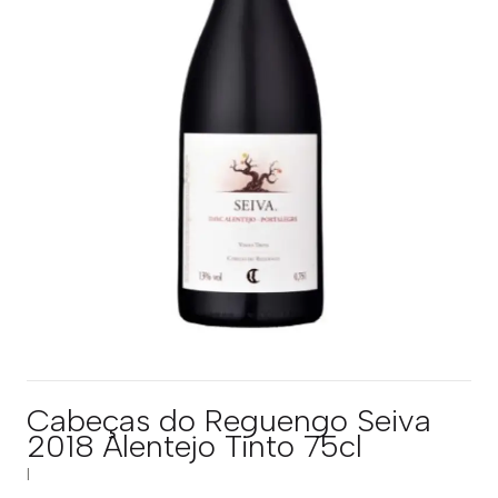
Cabeças do Reguengo Seiva
2018 Alentejo Tinto 75cl
|