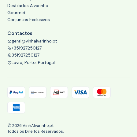
Destilados Alvarinho
Gourmet
Conjuntos Exclusivos
Contactos
geral@vinhalvarinho.pt
+351927250127
351927250127
Lavra, Porto, Portugal
2026 VinhAlvarinho.pt.
Todos os Direitos Reservados.