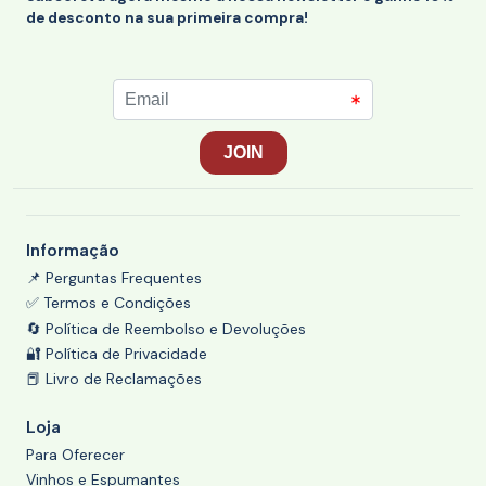
de desconto na sua primeira compra!
Informação
📌 Perguntas Frequentes
✅ Termos e Condições
🔄 Política de Reembolso e Devoluções
🔐 Política de Privacidade
📕 Livro de Reclamações
Loja
Para Oferecer
Vinhos e Espumantes