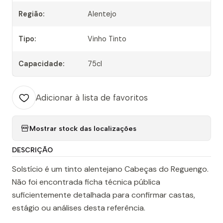
Região:
Alentejo
Tipo:
Vinho Tinto
Capacidade:
75cl
Adicionar à lista de favoritos
Mostrar stock das localizações
DESCRIÇÃO
Solstício é um tinto alentejano Cabeças do Reguengo.
Não foi encontrada ficha técnica pública
suficientemente detalhada para confirmar castas,
estágio ou análises desta referência.