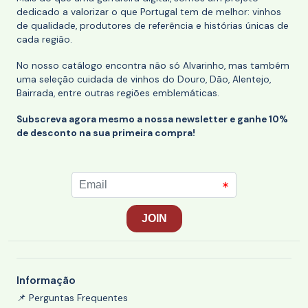
dedicado a valorizar o que Portugal tem de melhor: vinhos
de qualidade, produtores de referência e histórias únicas de
cada região.
No nosso catálogo encontra não só Alvarinho, mas também
uma seleção cuidada de vinhos do Douro, Dão, Alentejo,
Bairrada, entre outras regiões emblemáticas.
Subscreva agora mesmo a nossa newsletter e ganhe 10%
de desconto na sua primeira compra!
Informação
📌 Perguntas Frequentes