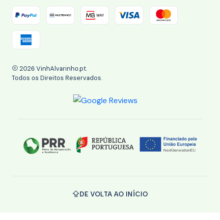
2026 VinhAlvarinho.pt.
Todos os Direitos Reservados.
DE VOLTA AO INÍCIO