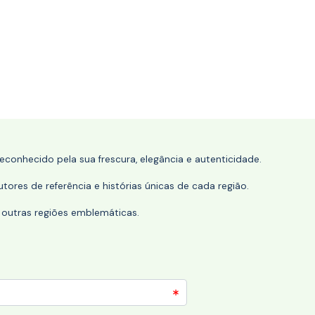
conhecido pela sua frescura, elegância e autenticidade.
tores de referência e histórias únicas de cada região.
 outras regiões emblemáticas.