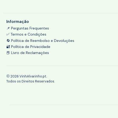
Informação
📌 Perguntas Frequentes
✅ Termos e Condições
🔄 Política de Reembolso e Devoluções
🔐 Política de Privacidade
📕 Livro de Reclamações
2026 VinhAlvarinho.pt.
Todos os Direitos Reservados.