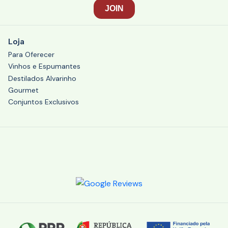
Loja
Para Oferecer
Vinhos e Espumantes
Destilados Alvarinho
Gourmet
Conjuntos Exclusivos