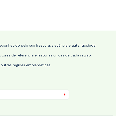
conhecido pela sua frescura, elegância e autenticidade.
tores de referência e histórias únicas de cada região.
 outras regiões emblemáticas.