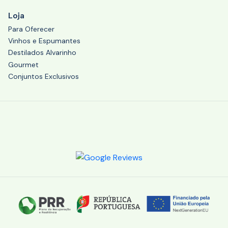
Loja
Para Oferecer
Vinhos e Espumantes
Destilados Alvarinho
Gourmet
Conjuntos Exclusivos