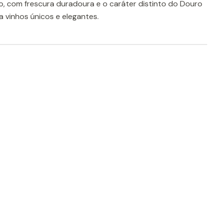
do, com frescura duradoura e o caráter distinto do Douro
 vinhos únicos e elegantes.