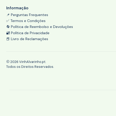
Informação
📌 Perguntas Frequentes
✅ Termos e Condições
🔄 Política de Reembolso e Devoluções
🔐 Política de Privacidade
📕 Livro de Reclamações
2026 VinhAlvarinho.pt.
Todos os Direitos Reservados.