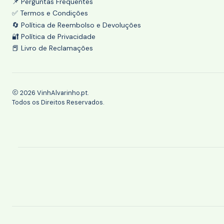
📌 Perguntas Frequentes
✅ Termos e Condições
🔄 Política de Reembolso e Devoluções
🔐 Política de Privacidade
📕 Livro de Reclamações
2026 VinhAlvarinho.pt.
Todos os Direitos Reservados.