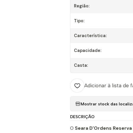
Região:
Tipo:
Característica:
Capacidade:
Casta:
Adicionar à lista de 
Mostrar stock das locali
DESCRIÇÃO
O
Seara D'Ordens Reserva 