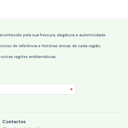
conhecido pela sua frescura, elegância e autenticidade.
tores de referência e histórias únicas de cada região.
 outras regiões emblemáticas.
Contactos