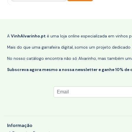
A
VinhAlvarinho.pt
é uma loja online especializada em vinhos 
Mais do que uma garrafeira digital, somos um projeto dedicado a
No nosso catálogo encontra não só Alvarinho, mas também uma s
Subscreva agora mesmo a nossa newsletter e ganhe 10% de 
Informação