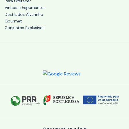
Para Oferecer
Vinhos e Espumantes
Destilados Alvarinho
Gourmet
Conjuntos Exclusivos