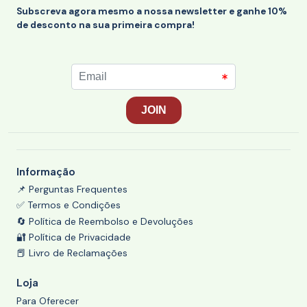
Subscreva agora mesmo a nossa newsletter e ganhe 10%
de desconto na sua primeira compra!
Informação
📌 Perguntas Frequentes
✅ Termos e Condições
🔄 Política de Reembolso e Devoluções
🔐 Política de Privacidade
📕 Livro de Reclamações
Loja
Para Oferecer