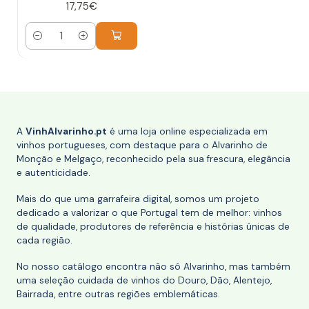
17,75€
Quantidade
A
VinhAlvarinho.pt
é uma loja online especializada em
vinhos portugueses, com destaque para o Alvarinho de
Monção e Melgaço, reconhecido pela sua frescura, elegância
e autenticidade.
Mais do que uma garrafeira digital, somos um projeto
dedicado a valorizar o que Portugal tem de melhor: vinhos
de qualidade, produtores de referência e histórias únicas de
cada região.
No nosso catálogo encontra não só Alvarinho, mas também
uma seleção cuidada de vinhos do Douro, Dão, Alentejo,
Bairrada, entre outras regiões emblemáticas.