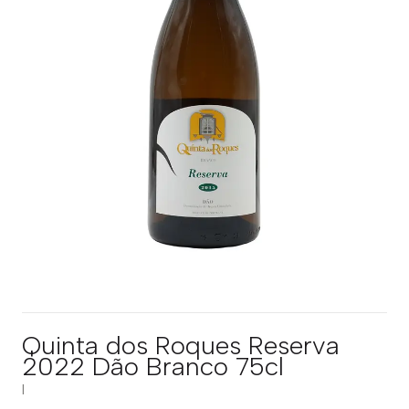
Quinta dos Roques Reserva
2022 Dão Branco 75cl
|