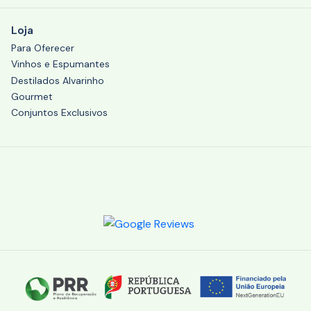
Loja
Para Oferecer
Vinhos e Espumantes
Destilados Alvarinho
Gourmet
Conjuntos Exclusivos