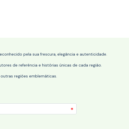
conhecido pela sua frescura, elegância e autenticidade.
tores de referência e histórias únicas de cada região.
 outras regiões emblemáticas.