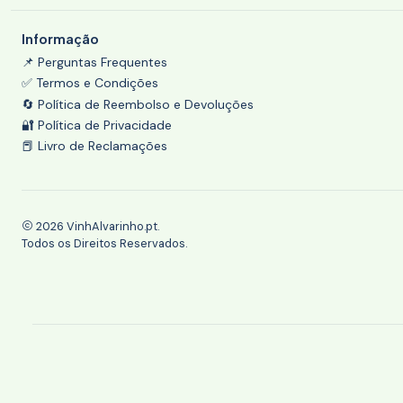
Informação
📌 Perguntas Frequentes
✅ Termos e Condições
🔄 Política de Reembolso e Devoluções
🔐 Política de Privacidade
📕 Livro de Reclamações
2026 VinhAlvarinho.pt.
Todos os Direitos Reservados.