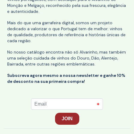
Monção e Melgaço, reconhecido pela sua frescura, elegância
e autenticidade.
Mais do que uma garrafeira digital, somos um projeto
dedicado a valorizar o que Portugal tem de melhor: vinhos
de qualidade, produtores de referência e histórias únicas de
cada região.
No nosso catálogo encontra não só Alvarinho, mas também
uma seleção cuidada de vinhos do Douro, Dão, Alentejo,
Bairrada, entre outras regiões emblemáticas.
Subscreva agora mesmo a nossa newsletter e ganhe 10%
de desconto na sua primeira compra!