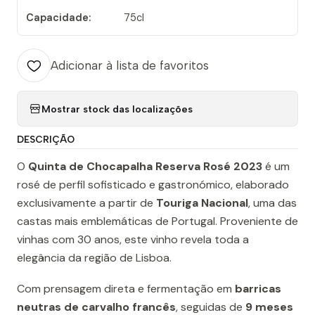
Capacidade:
75cl
Adicionar à lista de favoritos
Mostrar stock das localizações
DESCRIÇÃO
O
Quinta de Chocapalha Reserva Rosé 2023
é um
rosé de perfil sofisticado e gastronómico, elaborado
exclusivamente a partir de
Touriga Nacional
, uma das
castas mais emblemáticas de Portugal. Proveniente de
vinhas com 30 anos, este vinho revela toda a
elegância da região de Lisboa.
Com prensagem direta e fermentação em
barricas
neutras de carvalho francês
, seguidas de
9 meses