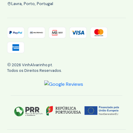
Lavra, Porto, Portugal
2026 VinhAlvarinho.pt.
Todos os Direitos Reservados.