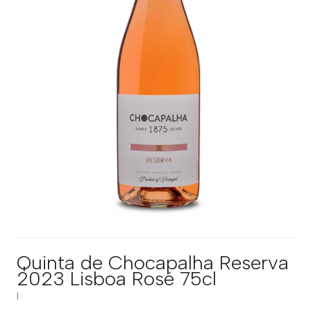
Quinta de Chocapalha Reserva
2023 Lisboa Rosé 75cl
|