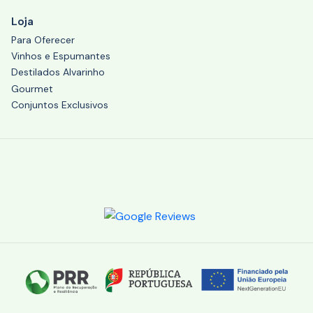
Loja
Para Oferecer
Vinhos e Espumantes
Destilados Alvarinho
Gourmet
Conjuntos Exclusivos