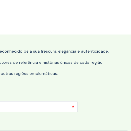
conhecido pela sua frescura, elegância e autenticidade.
tores de referência e histórias únicas de cada região.
 outras regiões emblemáticas.