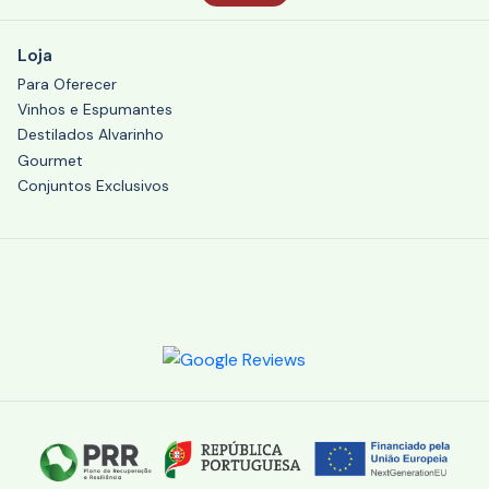
Loja
Para Oferecer
Vinhos e Espumantes
Destilados Alvarinho
Gourmet
Conjuntos Exclusivos