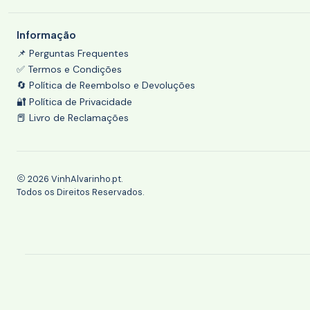
Informação
📌 Perguntas Frequentes
✅ Termos e Condições
🔄 Política de Reembolso e Devoluções
🔐 Política de Privacidade
📕 Livro de Reclamações
2026 VinhAlvarinho.pt.
Todos os Direitos Reservados.