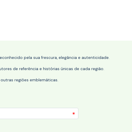
conhecido pela sua frescura, elegância e autenticidade.
tores de referência e histórias únicas de cada região.
 outras regiões emblemáticas.