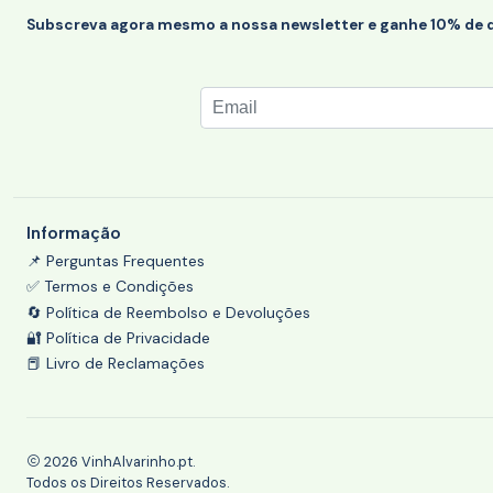
Subscreva agora mesmo a nossa newsletter e ganhe 10% de 
Informação
📌 Perguntas Frequentes
✅ Termos e Condições
🔄 Política de Reembolso e Devoluções
🔐 Política de Privacidade
📕 Livro de Reclamações
2026 VinhAlvarinho.pt.
Todos os Direitos Reservados.