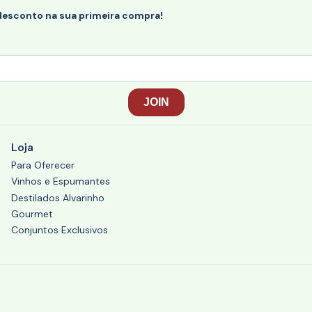
desconto na sua primeira compra!
Loja
Para Oferecer
Vinhos e Espumantes
Destilados Alvarinho
Gourmet
Conjuntos Exclusivos