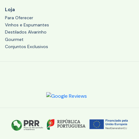
Loja
Para Oferecer
Vinhos e Espumantes
Destilados Alvarinho
Gourmet
Conjuntos Exclusivos