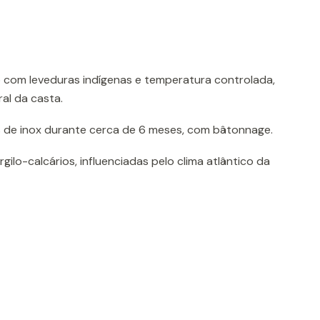
com leveduras indígenas e temperatura controlada,
al da casta.
 de inox durante cerca de 6 meses, com bâtonnage.
gilo-calcários, influenciadas pelo clima atlântico da