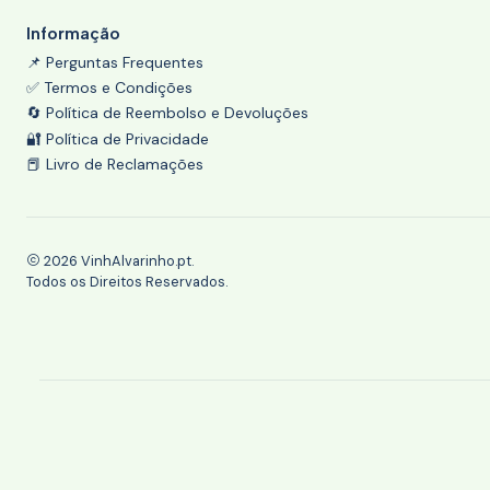
Informação
📌 Perguntas Frequentes
✅ Termos e Condições
🔄 Política de Reembolso e Devoluções
🔐 Política de Privacidade
📕 Livro de Reclamações
2026 VinhAlvarinho.pt.
Todos os Direitos Reservados.