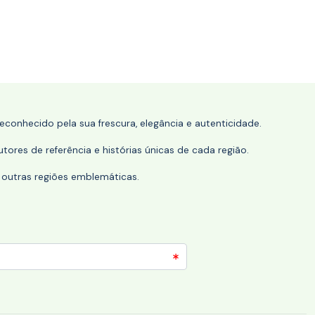
conhecido pela sua frescura, elegância e autenticidade.
tores de referência e histórias únicas de cada região.
 outras regiões emblemáticas.