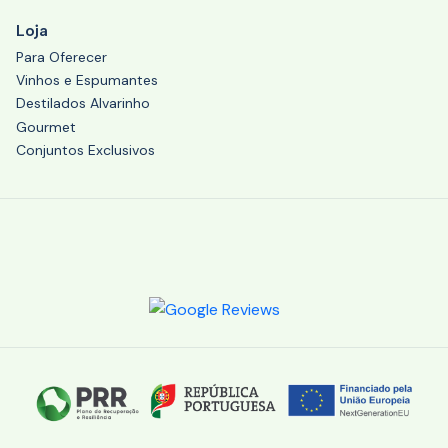
Loja
Para Oferecer
Vinhos e Espumantes
Destilados Alvarinho
Gourmet
Conjuntos Exclusivos