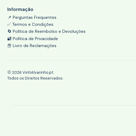
Informação
📌 Perguntas Frequentes
✅ Termos e Condições
🔄 Política de Reembolso e Devoluções
🔐 Política de Privacidade
📕 Livro de Reclamações
2026 VinhAlvarinho.pt.
Todos os Direitos Reservados.