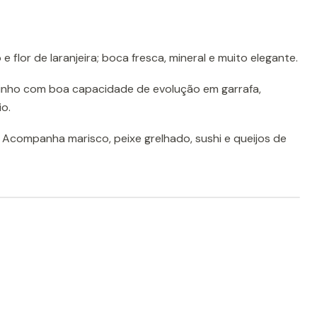
 e flor de laranjeira; boca fresca, mineral e muito elegante.
nho com boa capacidade de evolução em garrafa,
io.
. Acompanha marisco, peixe grelhado, sushi e queijos de