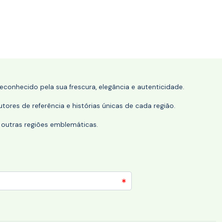
conhecido pela sua frescura, elegância e autenticidade.
tores de referência e histórias únicas de cada região.
 outras regiões emblemáticas.