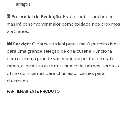
amigos..
⏳ Potencial de Evolução:
Está pronto para beber,
mas irá desenvolver maior complexidade nos próximos
2 a 3 anos.
🍽️ Serviço:
O parceiro ideal para uma O parceiro ideal
para uma grande seleção de charcutaria. Funciona
bem com uma grande variedade de pratos de estilo
tapas, e, pela sua estrutura suave de taninos. torna-o
ótimo com carnes para churrasco. carnes para
churrasco.
PARTILHAR ESTE PRODUTO