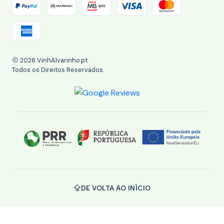
2026 VinhAlvarinho.pt.
Todos os Direitos Reservados.
DE VOLTA AO INÍCIO