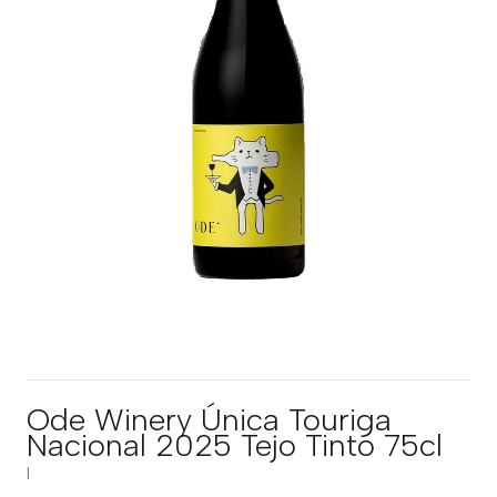
Ode Winery Única Touriga
Nacional 2025 Tejo Tinto 75cl
|