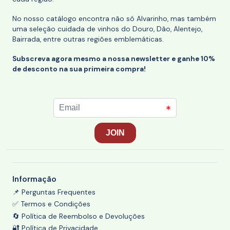
No nosso catálogo encontra não só Alvarinho, mas também
uma seleção cuidada de vinhos do Douro, Dão, Alentejo,
Bairrada, entre outras regiões emblemáticas.
Subscreva agora mesmo a nossa newsletter e ganhe 10%
de desconto na sua primeira compra!
Informação
📌 Perguntas Frequentes
✅ Termos e Condições
🔄 Política de Reembolso e Devoluções
🔐 Política de Privacidade