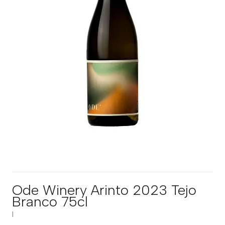
Ode Winery Arinto 2023 Tejo
Branco 75cl
|