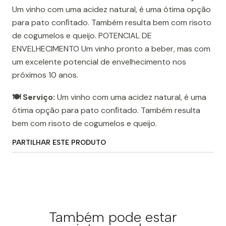
Um vinho com uma acidez natural, é uma ótima opção
para pato conﬁtado. Também resulta bem com risoto
de cogumelos e queijo. POTENCIAL DE
ENVELHECIMENTO Um vinho pronto a beber, mas com
um excelente potencial de envelhecimento nos
próximos 10 anos.
🍽️ Serviço:
Um vinho com uma acidez natural, é uma
ótima opção para pato conﬁtado. Também resulta
bem com risoto de cogumelos e queijo.
PARTILHAR ESTE PRODUTO
Também pode estar