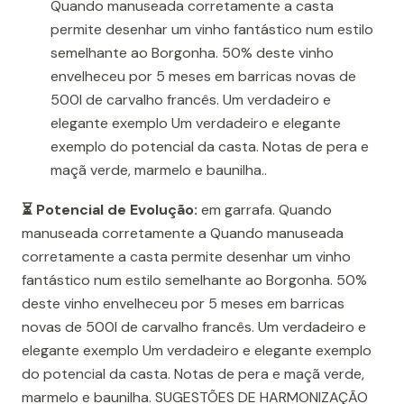
Quando manuseada corretamente a casta
permite desenhar um vinho fantástico num estilo
semelhante ao Borgonha. 50% deste vinho
envelheceu por 5 meses em barricas novas de
500l de carvalho francês. Um verdadeiro e
elegante exemplo Um verdadeiro e elegante
exemplo do potencial da casta. Notas de pera e
maçã verde, marmelo e baunilha..
⏳ Potencial de Evolução:
em garrafa. Quando
manuseada corretamente a Quando manuseada
corretamente a casta permite desenhar um vinho
fantástico num estilo semelhante ao Borgonha. 50%
deste vinho envelheceu por 5 meses em barricas
novas de 500l de carvalho francês. Um verdadeiro e
elegante exemplo Um verdadeiro e elegante exemplo
do potencial da casta. Notas de pera e maçã verde,
marmelo e baunilha. SUGESTÕES DE HARMONIZAÇÃO