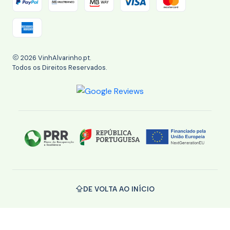
2026 VinhAlvarinho.pt.
Todos os Direitos Reservados.
DE VOLTA AO INÍCIO