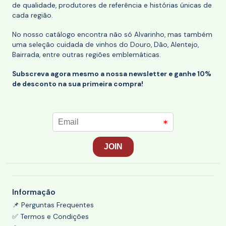
de qualidade, produtores de referência e histórias únicas de
cada região.
No nosso catálogo encontra não só Alvarinho, mas também
uma seleção cuidada de vinhos do Douro, Dão, Alentejo,
Bairrada, entre outras regiões emblemáticas.
Subscreva agora mesmo a nossa newsletter e ganhe 10%
de desconto na sua primeira compra!
Informação
📌 Perguntas Frequentes
✅ Termos e Condições