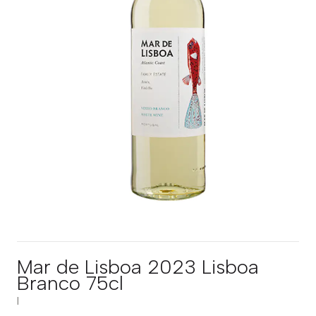
Mar de Lisboa 2023 Lisboa
Branco 75cl
|