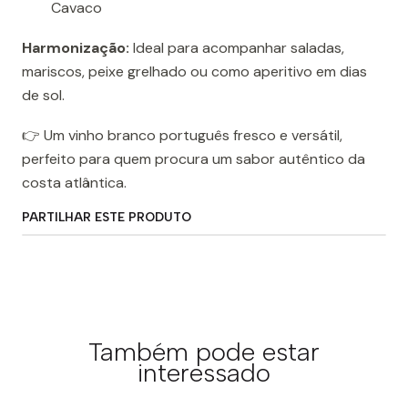
Cavaco
Harmonização:
Ideal para acompanhar saladas,
mariscos, peixe grelhado ou como aperitivo em dias
de sol.
👉 Um vinho branco português fresco e versátil,
perfeito para quem procura um sabor autêntico da
costa atlântica.
PARTILHAR ESTE PRODUTO
Também pode estar
interessado