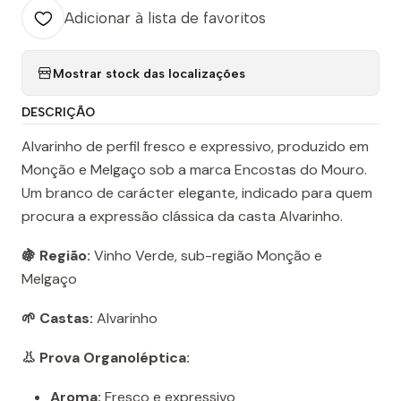
Adicionar à lista de favoritos
Mostrar stock das localizações
DESCRIÇÃO
Alvarinho de perfil fresco e expressivo, produzido em
Monção e Melgaço sob a marca Encostas do Mouro.
Um branco de carácter elegante, indicado para quem
procura a expressão clássica da casta Alvarinho.
🍇 Região:
Vinho Verde, sub-região Monção e
Melgaço
🌱 Castas:
Alvarinho
👃 Prova Organoléptica:
Aroma:
Fresco e expressivo