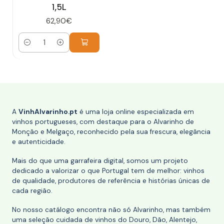
1,5L
62,90€
Quantidade
A
VinhAlvarinho.pt
é uma loja online especializada em
vinhos portugueses, com destaque para o Alvarinho de
Monção e Melgaço, reconhecido pela sua frescura, elegância
e autenticidade.
Mais do que uma garrafeira digital, somos um projeto
dedicado a valorizar o que Portugal tem de melhor: vinhos
de qualidade, produtores de referência e histórias únicas de
cada região.
No nosso catálogo encontra não só Alvarinho, mas também
uma seleção cuidada de vinhos do Douro, Dão, Alentejo,