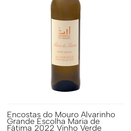
Encostas do Mouro Alvarinho
Grande Escolha Maria de
Fátima 2022 Vinho Verde