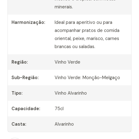
minerais.
Harmonização:
Ideal para aperitivo ou para
acompanhar pratos de comida
oriental, peixe, marisco, carnes
brancas ou saladas.
Região:
Vinho Verde
Sub-Região:
Vinho Verde: Monção-Melgaço
Tipo:
Vinho Alvarinho
Capacidade:
75cl
Casta:
Alvarinho