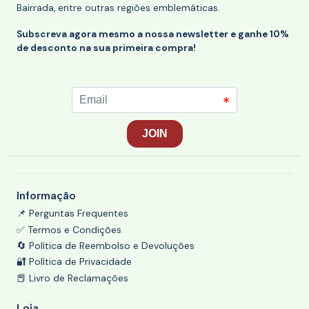
Bairrada, entre outras regiões emblemáticas.
Subscreva agora mesmo a nossa newsletter e ganhe 10%
de desconto na sua primeira compra!
Informação
📌 Perguntas Frequentes
✅ Termos e Condições
🔄 Política de Reembolso e Devoluções
🔐 Política de Privacidade
📕 Livro de Reclamações
Loja