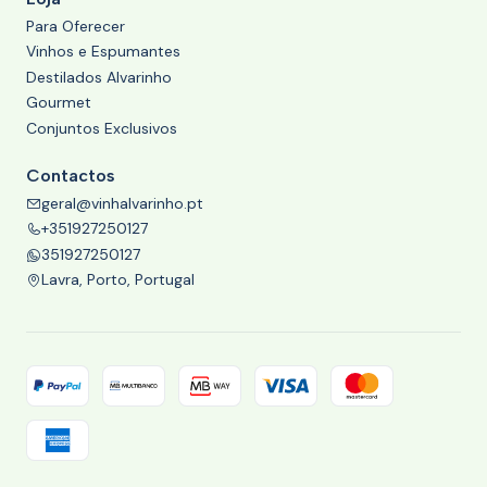
Para Oferecer
Vinhos e Espumantes
Destilados Alvarinho
Gourmet
Conjuntos Exclusivos
Contactos
geral@vinhalvarinho.pt
+351927250127
351927250127
Lavra, Porto, Portugal