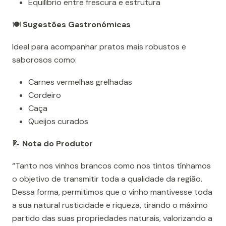
Equilíbrio entre frescura e estrutura
🍽️
Sugestões Gastronómicas
Ideal para acompanhar pratos mais robustos e
saborosos como:
Carnes vermelhas grelhadas
Cordeiro
Caça
Queijos curados
📝
Nota do Produtor
“Tanto nos vinhos brancos como nos tintos tínhamos
o objetivo de transmitir toda a qualidade da região.
Dessa forma, permitimos que o vinho mantivesse toda
a sua natural rusticidade e riqueza, tirando o máximo
partido das suas propriedades naturais, valorizando a