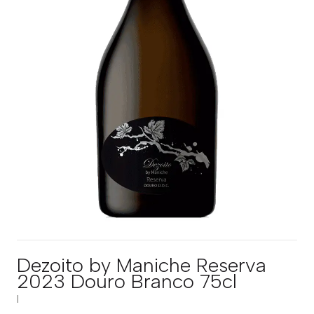
Dezoito by Maniche Reserva
2023 Douro Branco 75cl
|