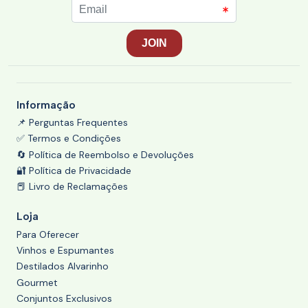
Informação
📌 Perguntas Frequentes
✅ Termos e Condições
🔄 Política de Reembolso e Devoluções
🔐 Política de Privacidade
📕 Livro de Reclamações
Loja
Para Oferecer
Vinhos e Espumantes
Destilados Alvarinho
Gourmet
Conjuntos Exclusivos