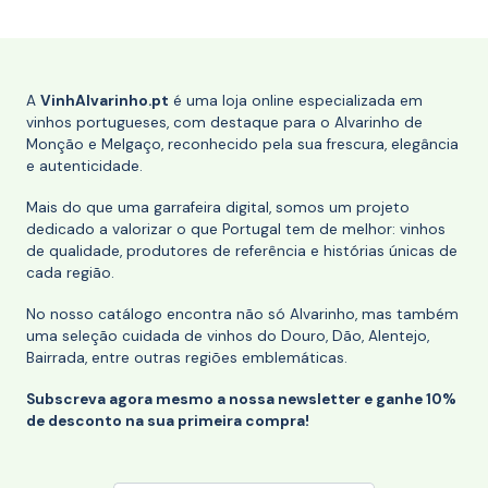
A
VinhAlvarinho.pt
é uma loja online especializada em
vinhos portugueses, com destaque para o Alvarinho de
Monção e Melgaço, reconhecido pela sua frescura, elegância
e autenticidade.
Mais do que uma garrafeira digital, somos um projeto
dedicado a valorizar o que Portugal tem de melhor: vinhos
de qualidade, produtores de referência e histórias únicas de
cada região.
No nosso catálogo encontra não só Alvarinho, mas também
uma seleção cuidada de vinhos do Douro, Dão, Alentejo,
Bairrada, entre outras regiões emblemáticas.
Subscreva agora mesmo a nossa newsletter e ganhe 10%
de desconto na sua primeira compra!