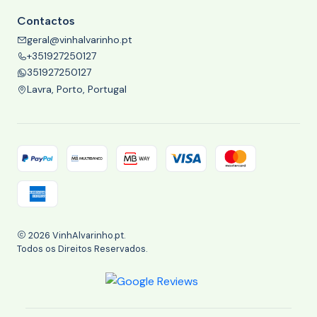
Contactos
geral@vinhalvarinho.pt
+351927250127
351927250127
Lavra, Porto, Portugal
2026 VinhAlvarinho.pt.
Todos os Direitos Reservados.