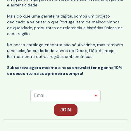
e autenticidade.
Mais do que uma garrafeira digital, somos um projeto
dedicado a valorizar o que Portugal tem de melhor: vinhos
de qualidade, produtores de referência e histórias únicas de
cada região.
No nosso catálogo encontra não só Alvarinho, mas também
uma seleção cuidada de vinhos do Douro, Dão, Alentejo,
Bairrada, entre outras regiões emblemáticas.
Subscreva agora mesmo a nossa newsletter e ganhe 10%
de desconto na sua primeira compra!