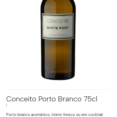
Conceito Porto Branco 75cl
|
Porto branco aromático, ótimo fresco ou em cocktail.