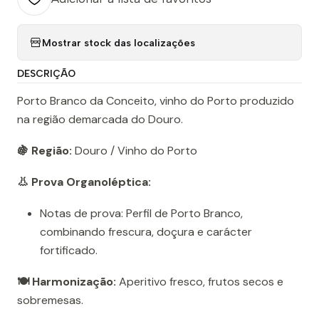
Mostrar stock das localizações
DESCRIÇÃO
Porto Branco da Conceito, vinho do Porto produzido
na região demarcada do Douro.
🍇 Região:
Douro / Vinho do Porto
👃 Prova Organoléptica:
Notas de prova: Perfil de Porto Branco,
combinando frescura, doçura e carácter
fortificado.
🍽️ Harmonização:
Aperitivo fresco, frutos secos e
sobremesas.