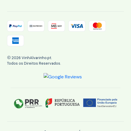
2026 VinhAlvarinho.pt.
Todos os Direitos Reservados.