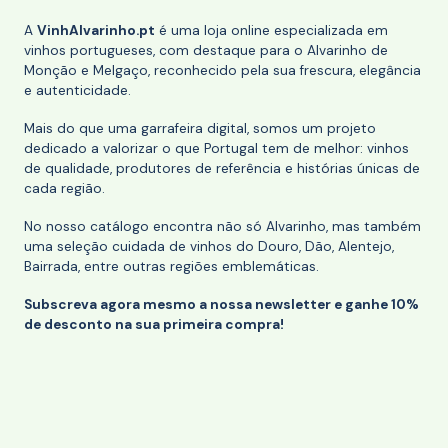
A
VinhAlvarinho.pt
é uma loja online especializada em
vinhos portugueses, com destaque para o Alvarinho de
Monção e Melgaço, reconhecido pela sua frescura, elegância
e autenticidade.
Mais do que uma garrafeira digital, somos um projeto
dedicado a valorizar o que Portugal tem de melhor: vinhos
de qualidade, produtores de referência e histórias únicas de
cada região.
No nosso catálogo encontra não só Alvarinho, mas também
uma seleção cuidada de vinhos do Douro, Dão, Alentejo,
Bairrada, entre outras regiões emblemáticas.
Subscreva agora mesmo a nossa newsletter e ganhe 10%
de desconto na sua primeira compra!