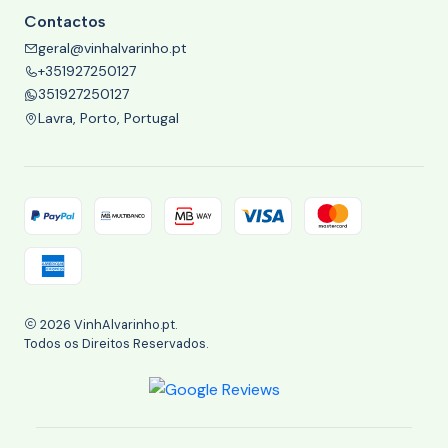
Contactos
geral@vinhalvarinho.pt
+351927250127
351927250127
Lavra, Porto, Portugal
2026 VinhAlvarinho.pt.
Todos os Direitos Reservados.