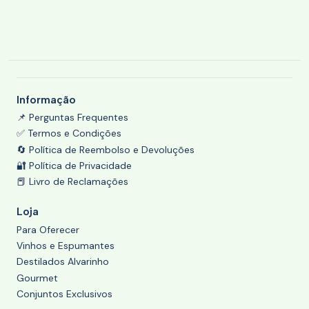
Informação
📌 Perguntas Frequentes
✅ Termos e Condições
🔄 Política de Reembolso e Devoluções
🔐 Política de Privacidade
📕 Livro de Reclamações
Loja
Para Oferecer
Vinhos e Espumantes
Destilados Alvarinho
Gourmet
Conjuntos Exclusivos