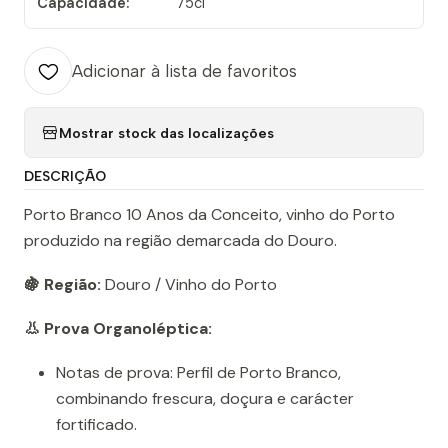
Capacidade:
75cl
Adicionar à lista de favoritos
Mostrar stock das localizações
DESCRIÇÃO
Porto Branco 10 Anos da Conceito, vinho do Porto
produzido na região demarcada do Douro.
🍇 Região:
Douro / Vinho do Porto
👃 Prova Organoléptica:
Notas de prova: Perfil de Porto Branco,
combinando frescura, doçura e carácter
fortificado.