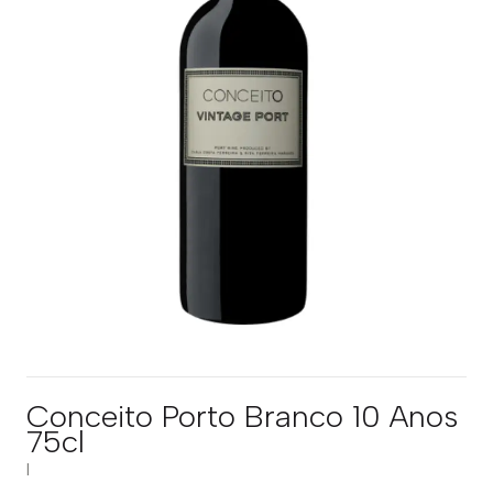
Conceito Porto Branco 10 Anos
75cl
|