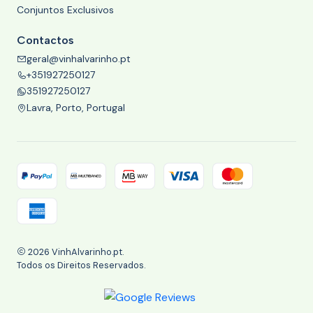
Conjuntos Exclusivos
Contactos
geral@vinhalvarinho.pt
+351927250127
351927250127
Lavra, Porto, Portugal
2026 VinhAlvarinho.pt.
Todos os Direitos Reservados.