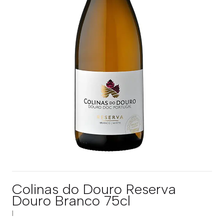
Colinas do Douro Reserva
Douro Branco 75cl
|