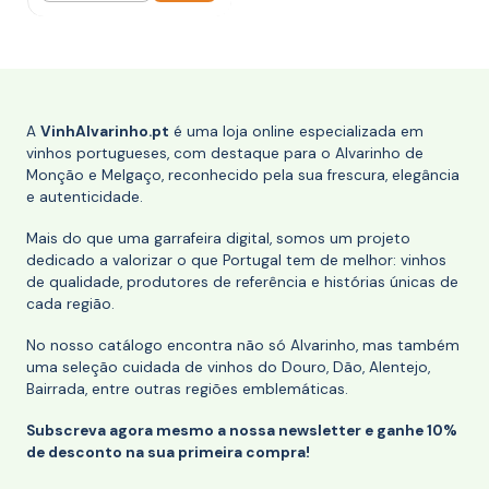
A
VinhAlvarinho.pt
é uma loja online especializada em
vinhos portugueses, com destaque para o Alvarinho de
Monção e Melgaço, reconhecido pela sua frescura, elegância
e autenticidade.
Mais do que uma garrafeira digital, somos um projeto
dedicado a valorizar o que Portugal tem de melhor: vinhos
de qualidade, produtores de referência e histórias únicas de
cada região.
No nosso catálogo encontra não só Alvarinho, mas também
uma seleção cuidada de vinhos do Douro, Dão, Alentejo,
Bairrada, entre outras regiões emblemáticas.
Subscreva agora mesmo a nossa newsletter e ganhe 10%
de desconto na sua primeira compra!