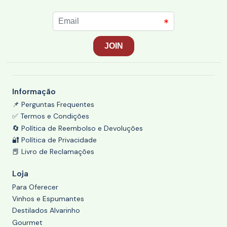
Informação
📌 Perguntas Frequentes
✅ Termos e Condições
🔄 Política de Reembolso e Devoluções
🔐 Política de Privacidade
📕 Livro de Reclamações
Loja
Para Oferecer
Vinhos e Espumantes
Destilados Alvarinho
Gourmet