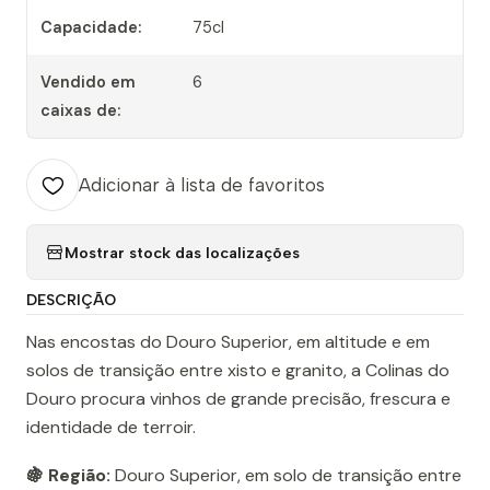
Capacidade:
75cl
Vendido em
6
caixas de:
Adicionar à lista de favoritos
Mostrar stock das localizações
DESCRIÇÃO
Nas encostas do Douro Superior, em altitude e em
solos de transição entre xisto e granito, a Colinas do
Douro procura vinhos de grande precisão, frescura e
identidade de terroir.
🍇 Região:
Douro Superior, em solo de transição entre