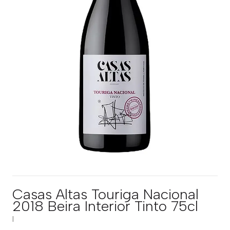
Casas Altas Touriga Nacional
2018 Beira Interior Tinto 75cl
|