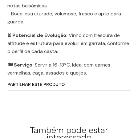
notas balsâmicas.
- Boca: estruturado, volumoso, fresco e apto para
guarda.
⏳ Potencial de Evolução:
Vinho com frescura de
altitude e estrutura para evoluir em garrafa, conforme
o perfil de cada casta.
🍽️ Serviço:
Servir a 16-18ºC. Ideal com carnes
vermelhas, caça, assados e queijos.
PARTILHAR ESTE PRODUTO
Também pode estar
interessado