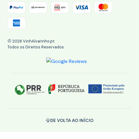
2026 VinhAlvarinho.pt.
Todos os Direitos Reservados.
DE VOLTA AO INÍCIO