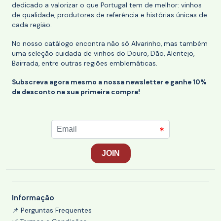
dedicado a valorizar o que Portugal tem de melhor: vinhos
de qualidade, produtores de referência e histórias únicas de
cada região.
No nosso catálogo encontra não só Alvarinho, mas também
uma seleção cuidada de vinhos do Douro, Dão, Alentejo,
Bairrada, entre outras regiões emblemáticas.
Subscreva agora mesmo a nossa newsletter e ganhe 10%
de desconto na sua primeira compra!
Informação
📌 Perguntas Frequentes