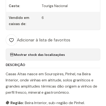
Casta:
Touriga Nacional
Vendido em
6
caixas de:
Adicionar à lista de favoritos
Mostrar stock das localizações
DESCRIÇÃO
Casas Altas nasce em Souropires, Pinhel, na Beira
Interior, onde vinhas em altitude, solos graníticos e
grandes amplitudes térmicas dão origem a vinhos de
perfil fresco, mineral e gastronómico.
🍇 Região:
Beira Interior, sub-região de Pinhel.