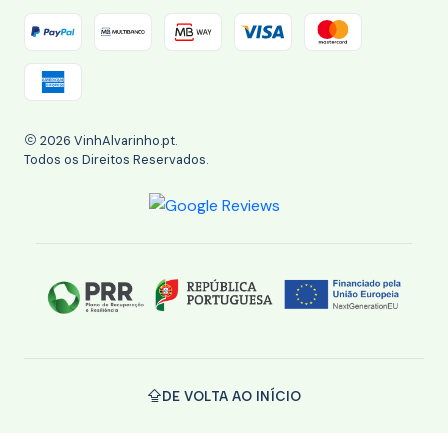
2026 VinhAlvarinho.pt.
Todos os Direitos Reservados.
DE VOLTA AO INÍCIO