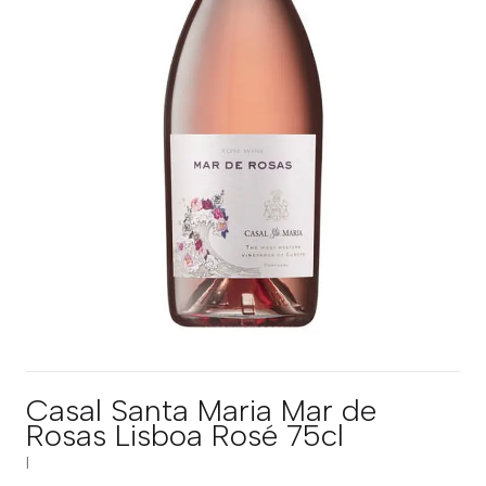
Casal Santa Maria Mar de
Rosas Lisboa Rosé 75cl
|