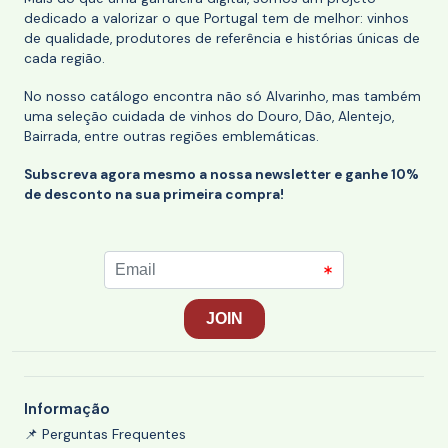
dedicado a valorizar o que Portugal tem de melhor: vinhos
de qualidade, produtores de referência e histórias únicas de
cada região.
No nosso catálogo encontra não só Alvarinho, mas também
uma seleção cuidada de vinhos do Douro, Dão, Alentejo,
Bairrada, entre outras regiões emblemáticas.
Subscreva agora mesmo a nossa newsletter e ganhe 10%
de desconto na sua primeira compra!
Informação
📌 Perguntas Frequentes