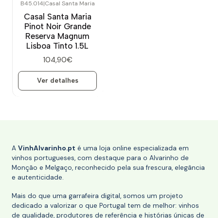
B45.014
|
Casal Santa Maria
Esgotado
Casal Santa Maria
Pinot Noir Grande
Reserva Magnum
Lisboa Tinto 1.5L
104,90€
Ver detalhes
A
VinhAlvarinho.pt
é uma loja online especializada em
vinhos portugueses, com destaque para o Alvarinho de
Monção e Melgaço, reconhecido pela sua frescura, elegância
e autenticidade.
Mais do que uma garrafeira digital, somos um projeto
dedicado a valorizar o que Portugal tem de melhor: vinhos
de qualidade, produtores de referência e histórias únicas de