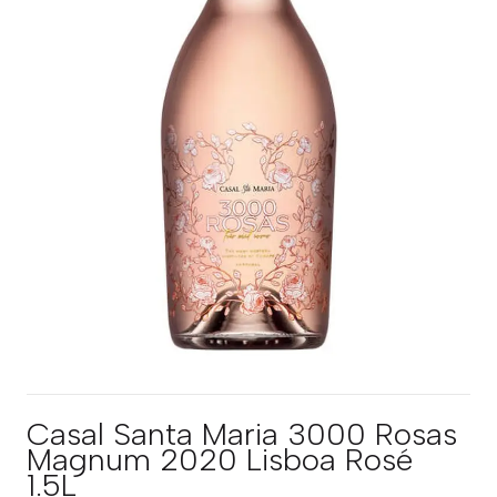
Casal Santa Maria 3000 Rosas
Magnum 2020 Lisboa Rosé
1.5L