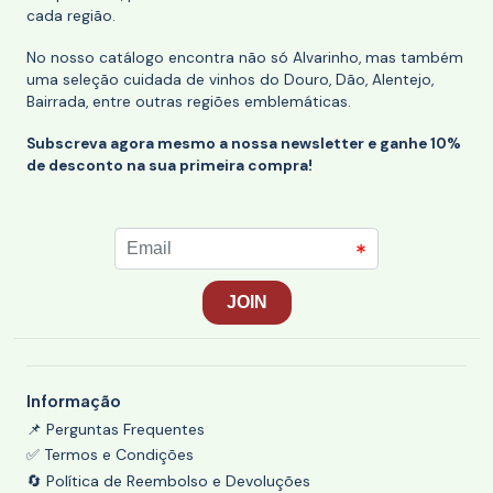
cada região.
No nosso catálogo encontra não só Alvarinho, mas também
uma seleção cuidada de vinhos do Douro, Dão, Alentejo,
Bairrada, entre outras regiões emblemáticas.
Subscreva agora mesmo a nossa newsletter e ganhe 10%
de desconto na sua primeira compra!
Informação
📌 Perguntas Frequentes
✅ Termos e Condições
🔄 Política de Reembolso e Devoluções