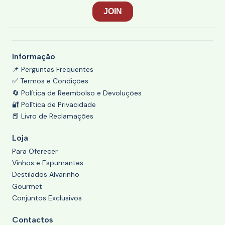
Informação
📌 Perguntas Frequentes
✅ Termos e Condições
🔄 Política de Reembolso e Devoluções
🔐 Política de Privacidade
📕 Livro de Reclamações
Loja
Para Oferecer
Vinhos e Espumantes
Destilados Alvarinho
Gourmet
Conjuntos Exclusivos
Contactos