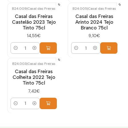
B24.009
|
Casal das Freiras
B24.005
|
Casal das Freiras
Casal das Freiras
Casal das Freiras
Castelão 2023 Tejo
Arinto 2024 Tejo
Tinto 75cl
Branco 75cl
14,55€
9,10€
Quantidade
Quantidade
B24.003
|
Casal das Freiras
Casal das Freiras
Colheita 2022 Tejo
Tinto 75cl
7,42€
Quantidade