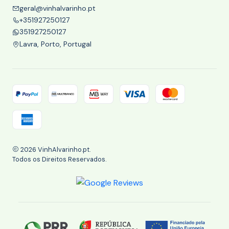
geral@vinhalvarinho.pt
+351927250127
351927250127
Lavra, Porto, Portugal
2026 VinhAlvarinho.pt.
Todos os Direitos Reservados.