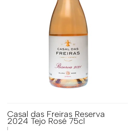
Casal das Freiras Reserva
2024 Tejo Rosé 75cl
|