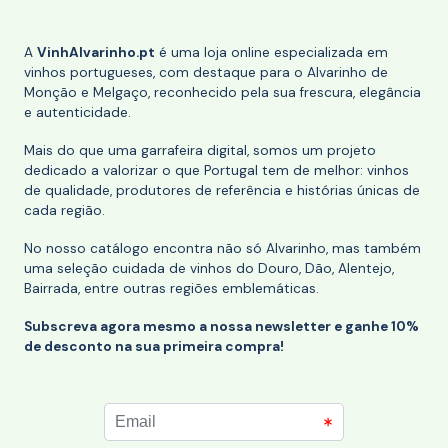
A
VinhAlvarinho.pt
é uma loja online especializada em
vinhos portugueses, com destaque para o Alvarinho de
Monção e Melgaço, reconhecido pela sua frescura, elegância
e autenticidade.
Mais do que uma garrafeira digital, somos um projeto
dedicado a valorizar o que Portugal tem de melhor: vinhos
de qualidade, produtores de referência e histórias únicas de
cada região.
No nosso catálogo encontra não só Alvarinho, mas também
uma seleção cuidada de vinhos do Douro, Dão, Alentejo,
Bairrada, entre outras regiões emblemáticas.
Subscreva agora mesmo a nossa newsletter e ganhe 10%
de desconto na sua primeira compra!