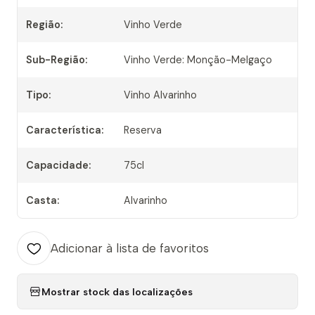
Região:
Vinho Verde
Sub-Região:
Vinho Verde: Monção-Melgaço
Tipo:
Vinho Alvarinho
Característica:
Reserva
Capacidade:
75cl
Casta:
Alvarinho
Adicionar à lista de favoritos
Mostrar stock das localizações