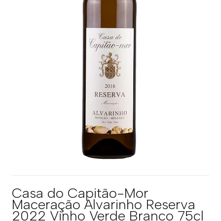
Casa do Capitão-Mor
Maceração Alvarinho Reserva
2022 Vinho Verde Branco 75cl