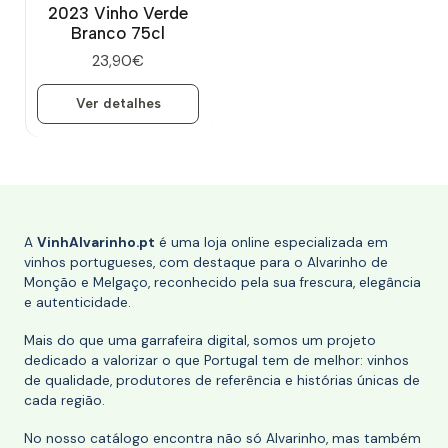
2023 Vinho Verde
Branco 75cl
23,90€
Ver detalhes
A
VinhAlvarinho.pt
é uma loja online especializada em
vinhos portugueses, com destaque para o Alvarinho de
Monção e Melgaço, reconhecido pela sua frescura, elegância
e autenticidade.
Mais do que uma garrafeira digital, somos um projeto
dedicado a valorizar o que Portugal tem de melhor: vinhos
de qualidade, produtores de referência e histórias únicas de
cada região.
No nosso catálogo encontra não só Alvarinho, mas também