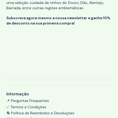
uma seleção cuidada de vinhos do Douro, Dão, Alentejo,
Bairrada, entre outras regiões emblemáticas.
Subscreva agora mesmo a nossa newsletter e ganhe 10%
de desconto na sua primeira compra!
Informação
📌 Perguntas Frequentes
✅ Termos e Condições
🔄 Política de Reembolso e Devoluções