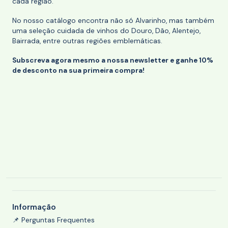
cada região.
No nosso catálogo encontra não só Alvarinho, mas também
uma seleção cuidada de vinhos do Douro, Dão, Alentejo,
Bairrada, entre outras regiões emblemáticas.
Subscreva agora mesmo a nossa newsletter e ganhe 10%
de desconto na sua primeira compra!
Informação
📌 Perguntas Frequentes