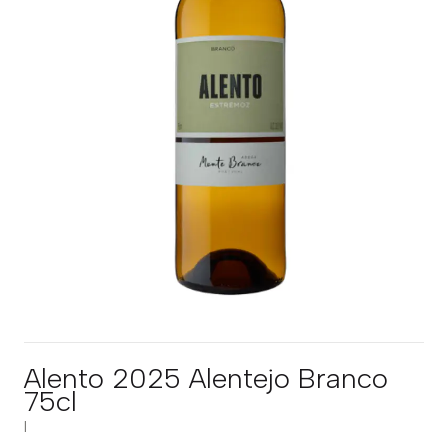
Alento 2025 Alentejo Branco
75cl
|