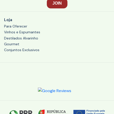
Loja
Para Oferecer
Vinhos e Espumantes
Destilados Alvarinho
Gourmet
Conjuntos Exclusivos