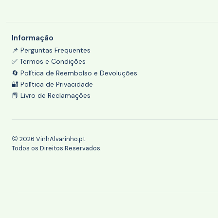
Informação
📌 Perguntas Frequentes
✅ Termos e Condições
🔄 Política de Reembolso e Devoluções
🔐 Política de Privacidade
📕 Livro de Reclamações
2026 VinhAlvarinho.pt.
Todos os Direitos Reservados.