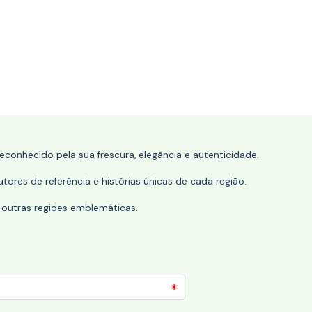
conhecido pela sua frescura, elegância e autenticidade.
tores de referência e histórias únicas de cada região.
 outras regiões emblemáticas.