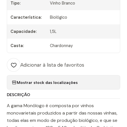
Tipo:
Vinho Branco
Característica:
Biológico
Capacidade:
1,5L
Casta:
Chardonnay
Adicionar à lista de favoritos
Mostrar stock das localizações
DESCRIÇÃO
A gama Monólogo é composta por vinhos
monovarietais produzidos a partir das nossas vinhas,
todas elas em modo de produção biológico, e que se