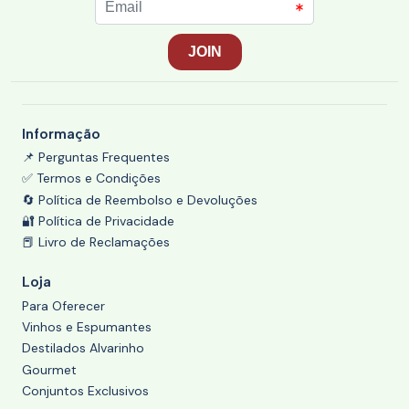
Informação
📌 Perguntas Frequentes
✅ Termos e Condições
🔄 Política de Reembolso e Devoluções
🔐 Política de Privacidade
📕 Livro de Reclamações
Loja
Para Oferecer
Vinhos e Espumantes
Destilados Alvarinho
Gourmet
Conjuntos Exclusivos