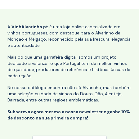
A
VinhAlvarinho.pt
é uma loja online especializada em
vinhos portugueses, com destaque para o Alvarinho de
Monção e Melgaço, reconhecido pela sua frescura, elegância
e autenticidade.
Mais do que uma garrafeira digital, somos um projeto
dedicado a valorizar o que Portugal tem de melhor: vinhos
de qualidade, produtores de referência e histórias únicas de
cada região.
No nosso catálogo encontra não só Alvarinho, mas também
uma seleção cuidada de vinhos do Douro, Dão, Alentejo,
Bairrada, entre outras regiões emblemáticas.
Subscreva agora mesmo a nossa newsletter e ganhe 10%
de desconto na sua primeira compra!