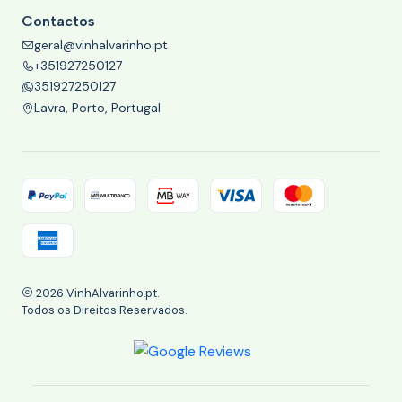
Contactos
geral@vinhalvarinho.pt
+351927250127
351927250127
Lavra, Porto, Portugal
2026 VinhAlvarinho.pt.
Todos os Direitos Reservados.