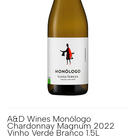
A&D Wines Monólogo
Chardonnay Magnum 2022
Vinho Verde Branco 1.5L