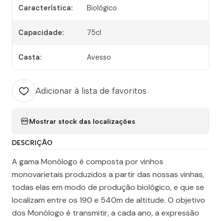
Característica:
Biológico
Capacidade:
75cl
Casta:
Avesso
Adicionar à lista de favoritos
Mostrar stock das localizações
DESCRIÇÃO
A gama Monólogo é composta por vinhos
monovarietais produzidos a partir das nossas vinhas,
todas elas em modo de produção biológico, e que se
localizam entre os 190 e 540m de altitude. O objetivo
dos Monólogo é transmitir, a cada ano, a expressão