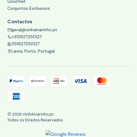
Gourmet
Conjuntos Exclusivos
Contactos
geral@vinhalvarinho.pt
+351927250127
351927250127
Lavra, Porto, Portugal
2026 VinhAlvarinho.pt.
Todos os Direitos Reservados.