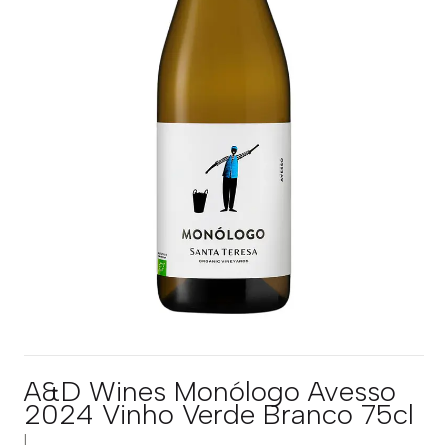
A&D Wines Monólogo Avesso
2024 Vinho Verde Branco 75cl
|