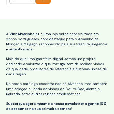
Quantidade
A
VinhAlvarinho.pt
é uma loja online especializada em
vinhos portugueses, com destaque para o Alvarinho de
Monção e Melgaço, reconhecido pela sua frescura, elegância
e autenticidade.
Mais do que uma garrafeira digital, somos um projeto
dedicado a valorizar o que Portugal tem de melhor: vinhos
de qualidade, produtores de referência e histórias únicas de
cada região.
No nosso catálogo encontra não só Alvarinho, mas também
uma seleção cuidada de vinhos do Douro, Dão, Alentejo,
Bairrada, entre outras regiões emblemáticas.
Subscreva agora mesmo a nossa newsletter e ganhe 10%
de desconto na sua primeira compra!