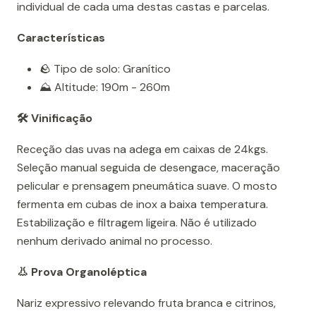
individual de cada uma destas castas e parcelas.
Características
🪨 Tipo de solo: Granítico
⛰️ Altitude: 190m - 260m
🛠️ Vinificação
Receção das uvas na adega em caixas de 24kgs.
Seleção manual seguida de desengace, maceração
pelicular e prensagem pneumática suave. O mosto
fermenta em cubas de inox a baixa temperatura.
Estabilização e filtragem ligeira. Não é utilizado
nenhum derivado animal no processo.
👃 Prova Organoléptica
Nariz expressivo relevando fruta branca e citrinos,