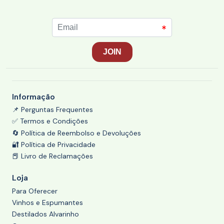
Informação
📌 Perguntas Frequentes
✅ Termos e Condições
🔄 Política de Reembolso e Devoluções
🔐 Política de Privacidade
📕 Livro de Reclamações
Loja
Para Oferecer
Vinhos e Espumantes
Destilados Alvarinho